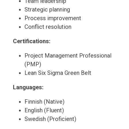
Team leadership
Strategic planning
Process improvement
Conflict resolution
Certifications:
Project Management Professional
(PMP)
Lean Six Sigma Green Belt
Languages:
Finnish (Native)
English (Fluent)
Swedish (Proficient)