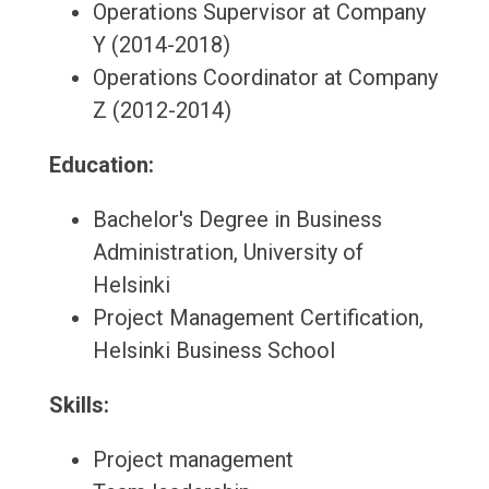
Operations Supervisor at Company
Y (2014-2018)
Operations Coordinator at Company
Z (2012-2014)
Education:
Bachelor's Degree in Business
Administration, University of
Helsinki
Project Management Certification,
Helsinki Business School
Skills:
Project management