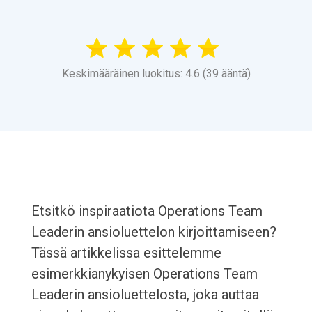
Keskimääräinen luokitus: 4.6 (39 ääntä)
Etsitkö inspiraatiota Operations Team
Leaderin ansioluettelon kirjoittamiseen?
Tässä artikkelissa esittelemme
esimerkkianykyisen Operations Team
Leaderin ansioluettelosta, joka auttaa