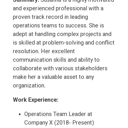
and experienced professional with a
proven track record in leading
operations teams to success. She is
adept at handling complex projects and
is skilled at problem-solving and conflict
resolution. Her excellent
communication skills and ability to
collaborate with various stakeholders
make her a valuable asset to any
organization.
Work Experience:
Operations Team Leader at
Company X (2018- Present)