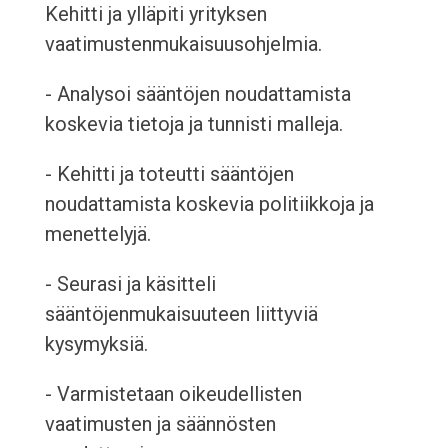
Kehitti ja ylläpiti yrityksen
vaatimustenmukaisuusohjelmia.
- Analysoi sääntöjen noudattamista
koskevia tietoja ja tunnisti malleja.
- Kehitti ja toteutti sääntöjen
noudattamista koskevia politiikkoja ja
menettelyjä.
- Seurasi ja käsitteli
sääntöjenmukaisuuteen liittyviä
kysymyksiä.
- Varmistetaan oikeudellisten
vaatimusten ja säännösten