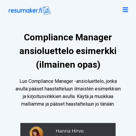
Compliance Manager
ansioluettelo esimerkki
(ilmainen opas)
Luo Compliance Manager -ansioluettelo, jonka
avulla pääset haastatteluun ilmaisten esimerkkien
ja kirjoitusvinkkien avulla. Käytä ja muokkaa
malliamme ja pääset haastatteluun jo tänään.