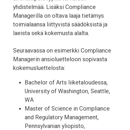
yhdistelmää. Lisäksi Compliance
Managerilla on oltava laaja tietämys
toimialaansa liittyvistä säädöksistä ja
laeista sekä kokemusta alalta.
Seuraavassa on esimerkki Compliance
Managerin ansioluetteloon sopivasta
kokemusluettelosta:
Bachelor of Arts liiketaloudessa,
University of Washington, Seattle,
WA
Master of Science in Compliance
and Regulatory Management,
Pennsylvanian yliopisto,