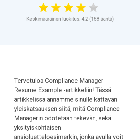
Keskimääräinen luokitus: 4.2 (168 ääntä)
Tervetuloa Compliance Manager
Resume Example -artikkeliin! Tässä
artikkelissa annamme sinulle kattavan
yleiskatsauksen siitä, mitä Compliance
Managerin odotetaan tekevän, sekä
yksityiskohtaisen
ansioluetteloesimerkin, jonka avulla voit