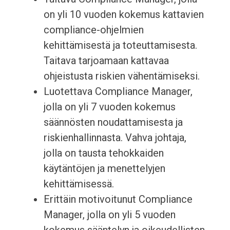
on yli 10 vuoden kokemus kattavien
compliance-ohjelmien
kehittämisestä ja toteuttamisesta.
Taitava tarjoamaan kattavaa
ohjeistusta riskien vähentämiseksi.
Luotettava Compliance Manager,
jolla on yli 7 vuoden kokemus
säännösten noudattamisesta ja
riskienhallinnasta. Vahva johtaja,
jolla on tausta tehokkaiden
käytäntöjen ja menettelyjen
kehittämisessä.
Erittäin motivoitunut Compliance
Manager, jolla on yli 5 vuoden