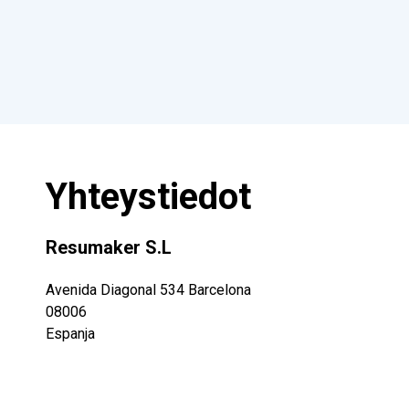
Yhteystiedot
Resumaker S.L
Avenida Diagonal 534 Barcelona
08006
Espanja