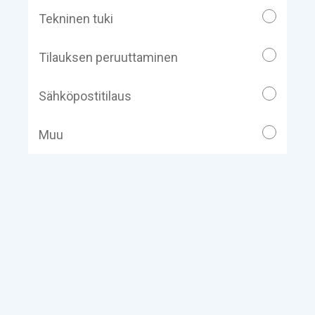
Tekninen tuki
Tilauksen peruuttaminen
Sähköpostitilaus
Muu