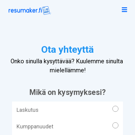
Ota yhteyttä
Onko sinulla kysyttävää? Kuulemme sinulta 
mielellämme!
Mikä on kysymyksesi?
Laskutus
Kumppanuudet