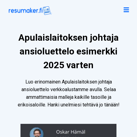
Apulaislaitoksen johtaja
ansioluettelo esimerkki
2025 varten
Luo erinomainen Apulaislaitoksen johtaja
ansioluettelo verkkoalustamme avulla. Selaa
ammattimaisia malleja kaikille tasoille ja
erikoisaloille. Hanki unelmiesi tehtävä jo tänään!