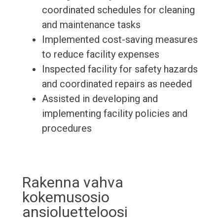
coordinated schedules for cleaning
and maintenance tasks
Implemented cost-saving measures
to reduce facility expenses
Inspected facility for safety hazards
and coordinated repairs as needed
Assisted in developing and
implementing facility policies and
procedures
Rakenna vahva
kokemusosio
ansioluetteloosi