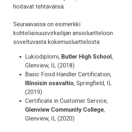
hoitavat tehtävänsä.
Seuraavassa on esimerkki
kohteliaisuusvirkailijan ansioluetteloon
soveltuvasta kokemusluettelosta:
Lukiodiplomi,
Butler High School
,
Glenview, IL (2018)
Basic Food Handler Certification,
Illinoisin osavaltio
, Springfield, IL
(2019)
Certificate in Customer Service,
Glenview Community College
,
Glenview, IL (2020)