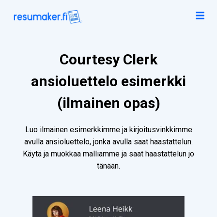
Courtesy Clerk
ansioluettelo esimerkki
(ilmainen opas)
Luo ilmainen esimerkkimme ja kirjoitusvinkkimme
avulla ansioluettelo, jonka avulla saat haastattelun.
Käytä ja muokkaa malliamme ja saat haastattelun jo
tänään.