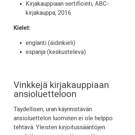
Kirjakauppiaan sertifiointi, ABC-
kirjakauppa, 2016
Kielet:
englanti (äidinkieli)
espanja (keskusteleva)
Vinkkejä kirjakauppiaan
ansioluetteloon
Täydellisen, uran käynnistävän
ansioluettelon luominen ei ole helppo
tehtävä. Yleisten kirjoitussääntöjen