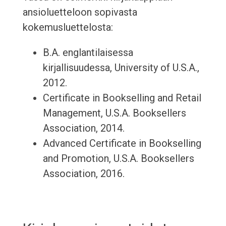
ansioluetteloon sopivasta
kokemusluettelosta:
B.A. englantilaisessa
kirjallisuudessa, University of U.S.A.,
2012.
Certificate in Bookselling and Retail
Management, U.S.A. Booksellers
Association, 2014.
Advanced Certificate in Bookselling
and Promotion, U.S.A. Booksellers
Association, 2016.