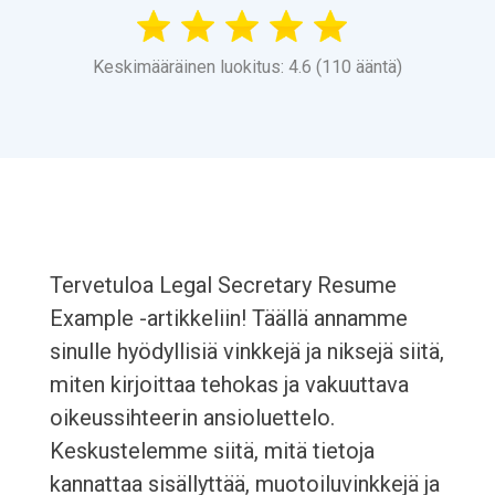
Keskimääräinen luokitus: 4.6 (110 ääntä)
Tervetuloa Legal Secretary Resume
Example -artikkeliin! Täällä annamme
sinulle hyödyllisiä vinkkejä ja niksejä siitä,
miten kirjoittaa tehokas ja vakuuttava
oikeussihteerin ansioluettelo.
Keskustelemme siitä, mitä tietoja
kannattaa sisällyttää, muotoiluvinkkejä ja