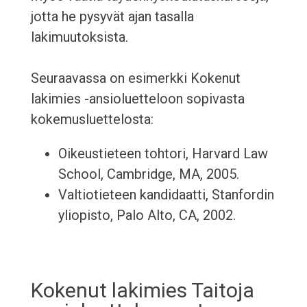
jotta he pysyvät ajan tasalla
lakimuutoksista.
Seuraavassa on esimerkki Kokenut
lakimies -ansioluetteloon sopivasta
kokemusluettelosta:
Oikeustieteen tohtori, Harvard Law
School, Cambridge, MA, 2005.
Valtiotieteen kandidaatti, Stanfordin
yliopisto, Palo Alto, CA, 2002.
Kokenut lakimies Taitoja