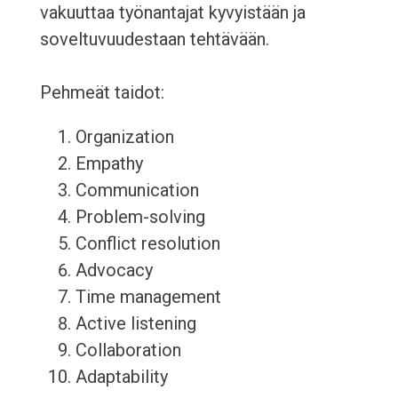
vakuuttaa työnantajat kyvyistään ja
soveltuvuudestaan tehtävään.
Pehmeät taidot:
Organization
Empathy
Communication
Problem-solving
Conflict resolution
Advocacy
Time management
Active listening
Collaboration
Adaptability