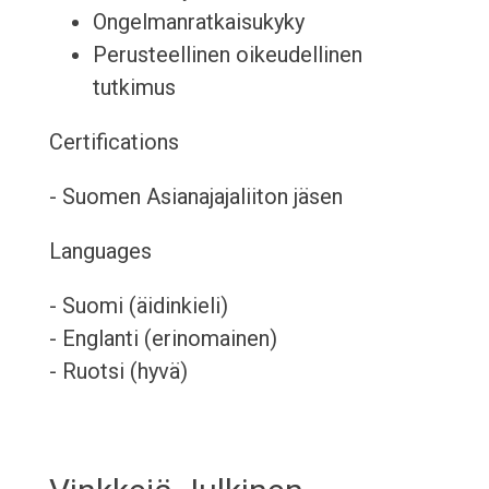
Ongelmanratkaisukyky
Perusteellinen oikeudellinen
tutkimus
Certifications
- Suomen Asianajajaliiton jäsen
Languages
- Suomi (äidinkieli)
- Englanti (erinomainen)
- Ruotsi (hyvä)