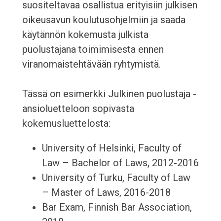
suositeltavaa osallistua erityisiin julkisen
oikeusavun koulutusohjelmiin ja saada
käytännön kokemusta julkista
puolustajana toimimisesta ennen
viranomaistehtävään ryhtymistä.
Tässä on esimerkki Julkinen puolustaja -
ansioluetteloon sopivasta
kokemusluettelosta:
University of Helsinki, Faculty of
Law – Bachelor of Laws, 2012-2016
University of Turku, Faculty of Law
– Master of Laws, 2016-2018
Bar Exam, Finnish Bar Association,