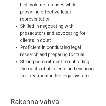
high volume of cases while
providing effective legal
representation
Skilled in negotiating with
prosecutors and advocating for
clients in court
Proficient in conducting legal
research and preparing for trial
Strong commitment to upholding
the rights of all clients and ensuring
fair treatment in the legal system
Rakenna vahva