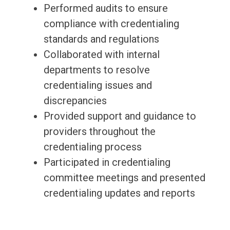
Performed audits to ensure
compliance with credentialing
standards and regulations
Collaborated with internal
departments to resolve
credentialing issues and
discrepancies
Provided support and guidance to
providers throughout the
credentialing process
Participated in credentialing
committee meetings and presented
credentialing updates and reports