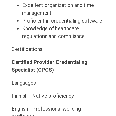
Excellent organization and time
management
Proficient in credentialing software
Knowledge of healthcare
regulations and compliance
Certifications
Certified Provider Credentialing
Specialist (CPCS)
Languages
Finnish - Native proficiency
English - Professional working