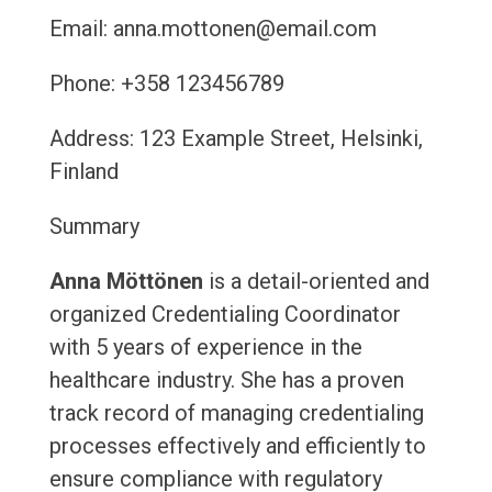
Email: anna.mottonen@email.com
Phone: +358 123456789
Address: 123 Example Street, Helsinki,
Finland
Summary
Anna Möttönen
is a detail-oriented and
organized Credentialing Coordinator
with 5 years of experience in the
healthcare industry. She has a proven
track record of managing credentialing
processes effectively and efficiently to
ensure compliance with regulatory