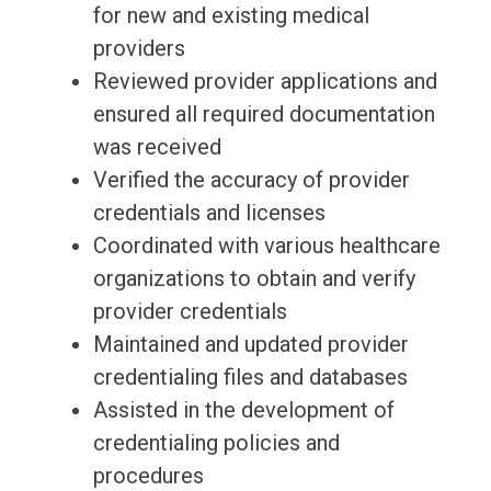
for new and existing medical
providers
Reviewed provider applications and
ensured all required documentation
was received
Verified the accuracy of provider
credentials and licenses
Coordinated with various healthcare
organizations to obtain and verify
provider credentials
Maintained and updated provider
credentialing files and databases
Assisted in the development of
credentialing policies and
procedures