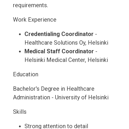
requirements.
Work Experience
Credentialing Coordinator
-
Healthcare Solutions Oy, Helsinki
Medical Staff Coordinator
-
Helsinki Medical Center, Helsinki
Education
Bachelor's Degree in Healthcare
Administration - University of Helsinki
Skills
Strong attention to detail