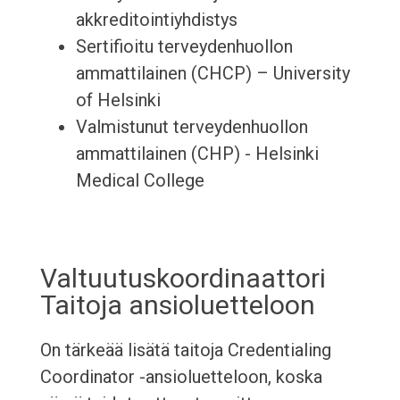
akkreditointiyhdistys
Sertifioitu terveydenhuollon
ammattilainen (CHCP) – University
of Helsinki
Valmistunut terveydenhuollon
ammattilainen (CHP) - Helsinki
Medical College
Valtuutuskoordinaattori
Taitoja ansioluetteloon
On tärkeää lisätä taitoja Credentialing
Coordinator -ansioluetteloon, koska