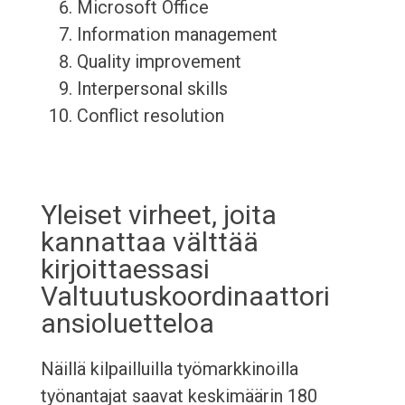
Microsoft Office
Information management
Quality improvement
Interpersonal skills
Conflict resolution
Yleiset virheet, joita
kannattaa välttää
kirjoittaessasi
Valtuutuskoordinaattori
ansioluetteloa
Näillä kilpailluilla työmarkkinoilla
työnantajat saavat keskimäärin 180