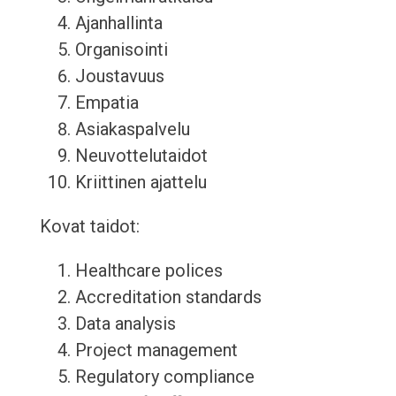
Ajanhallinta
Organisointi
Joustavuus
Empatia
Asiakaspalvelu
Neuvottelutaidot
Kriittinen ajattelu
Kovat taidot:
Healthcare polices
Accreditation standards
Data analysis
Project management
Regulatory compliance