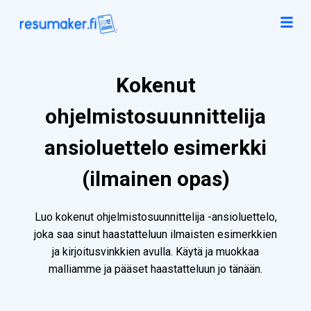
Kokenut
ohjelmistosuunnittelija
ansioluettelo esimerkki
(ilmainen opas)
Luo kokenut ohjelmistosuunnittelija -ansioluettelo,
joka saa sinut haastatteluun ilmaisten esimerkkien
ja kirjoitusvinkkien avulla. Käytä ja muokkaa
malliamme ja pääset haastatteluun jo tänään.