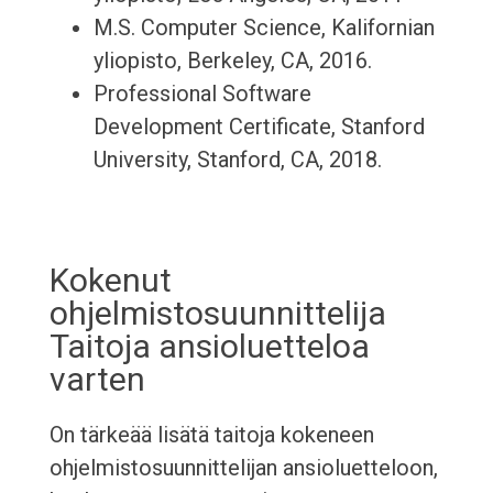
M.S. Computer Science, Kalifornian
yliopisto, Berkeley, CA, 2016.
Professional Software
Development Certificate, Stanford
University, Stanford, CA, 2018.
Kokenut
ohjelmistosuunnittelija
Taitoja ansioluetteloa
varten
On tärkeää lisätä taitoja kokeneen
ohjelmistosuunnittelijan ansioluetteloon,