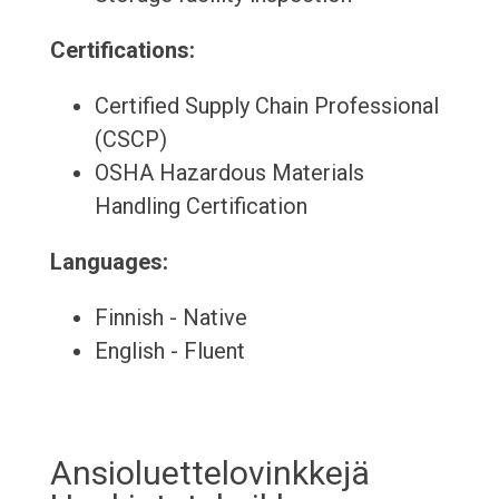
Certifications:
Certified Supply Chain Professional
(CSCP)
OSHA Hazardous Materials
Handling Certification
Languages:
Finnish - Native
English - Fluent
Ansioluettelovinkkejä