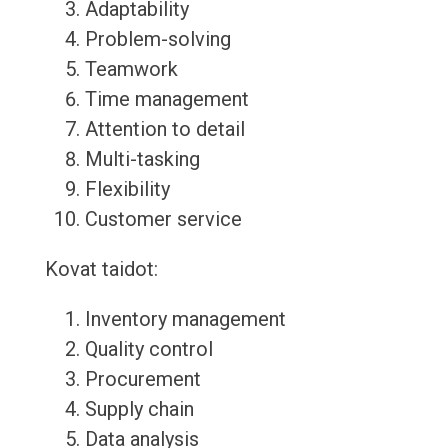
Adaptability
Problem-solving
Teamwork
Time management
Attention to detail
Multi-tasking
Flexibility
Customer service
Kovat taidot:
Inventory management
Quality control
Procurement
Supply chain
Data analysis