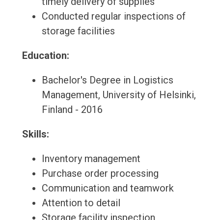
timely delivery of supplies
Conducted regular inspections of
storage facilities
Education:
Bachelor's Degree in Logistics
Management, University of Helsinki,
Finland - 2016
Skills:
Inventory management
Purchase order processing
Communication and teamwork
Attention to detail
Storage facility inspection