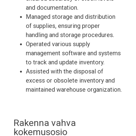
and documentation.
Managed storage and distribution
of supplies, ensuring proper
handling and storage procedures.
Operated various supply
management software and systems
to track and update inventory.
Assisted with the disposal of
excess or obsolete inventory and
maintained warehouse organization.
Rakenna vahva
kokemusosio