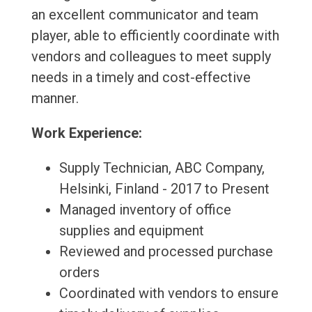
an excellent communicator and team
player, able to efficiently coordinate with
vendors and colleagues to meet supply
needs in a timely and cost-effective
manner.
Work Experience:
Supply Technician, ABC Company,
Helsinki, Finland - 2017 to Present
Managed inventory of office
supplies and equipment
Reviewed and processed purchase
orders
Coordinated with vendors to ensure