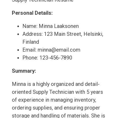
Personal Details:
Name: Minna Laaksonen
Address: 123 Main Street, Helsinki,
Finland
Email: minna@email.com
Phone: 123-456-7890
Summary:
Minna is a highly organized and detail-
oriented Supply Technician with 5 years
of experience in managing inventory,
ordering supplies, and ensuring proper
storage and handling of materials. She is