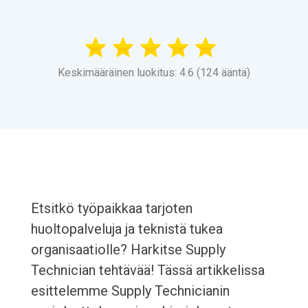
Keskimääräinen luokitus: 4.6 (124 ääntä)
Etsitkö työpaikkaa tarjoten
huoltopalveluja ja teknistä tukea
organisaatiolle? Harkitse Supply
Technician tehtävää! Tässä artikkelissa
esittelemme Supply Technicianin