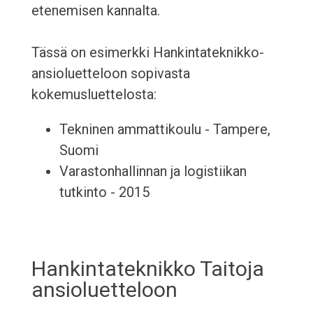
etenemisen kannalta.
Tässä on esimerkki Hankintateknikko-
ansioluetteloon sopivasta
kokemusluettelosta:
Tekninen ammattikoulu - Tampere,
Suomi
Varastonhallinnan ja logistiikan
tutkinto - 2015
Hankintateknikko Taitoja
ansioluetteloon