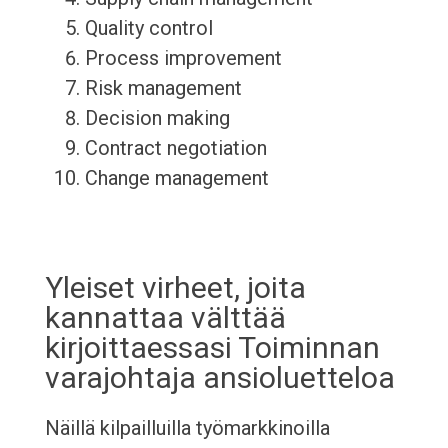
Quality control
Process improvement
Risk management
Decision making
Contract negotiation
Change management
Yleiset virheet, joita
kannattaa välttää
kirjoittaessasi Toiminnan
varajohtaja ansioluetteloa
Näillä kilpailluilla työmarkkinoilla