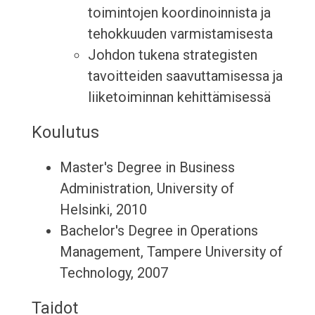
toimintojen koordinoinnista ja
tehokkuuden varmistamisesta
Johdon tukena strategisten
tavoitteiden saavuttamisessa ja
liiketoiminnan kehittämisessä
Koulutus
Master's Degree in Business
Administration, University of
Helsinki, 2010
Bachelor's Degree in Operations
Management, Tampere University of
Technology, 2007
Taidot