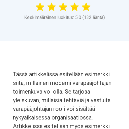
Keskimääräinen luokitus: 5.0 (132 ääntä)
Tässä artikkelissa esitellään esimerkki
siitä, millainen moderni varapääjohtajan
toimenkuva voi olla. Se tarjoaa
yleiskuvan, millaisia tehtäviä ja vastuita
varapääjohtajan rooli voi sisältää
nykyaikaisessa organisaatiossa.
Artikkelissa esitellään myös esimerkki