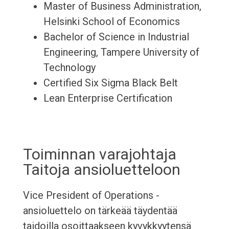
Master of Business Administration,
Helsinki School of Economics
Bachelor of Science in Industrial
Engineering, Tampere University of
Technology
Certified Six Sigma Black Belt
Lean Enterprise Certification
Toiminnan varajohtaja
Taitoja ansioluetteloon
Vice President of Operations -
ansioluettelo on tärkeää täydentää
taidoilla osoittaakseen kyvykkyytensä