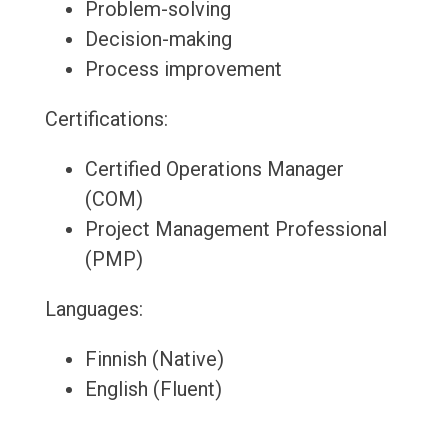
Problem-solving
Decision-making
Process improvement
Certifications:
Certified Operations Manager
(COM)
Project Management Professional
(PMP)
Languages:
Finnish (Native)
English (Fluent)