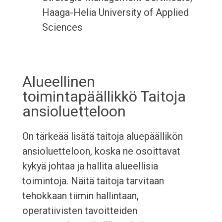
Haaga-Helia University of Applied
Sciences
Alueellinen
toimintapäällikkö Taitoja
ansioluetteloon
On tärkeää lisätä taitoja aluepäällikön
ansioluetteloon, koska ne osoittavat
kykyä johtaa ja hallita alueellisia
toimintoja. Näitä taitoja tarvitaan
tehokkaan tiimin hallintaan,
operatiivisten tavoitteiden