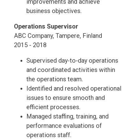
improvements and achieve
business objectives.
Operations Supervisor
ABC Company, Tampere, Finland
2015 - 2018
Supervised day-to-day operations
and coordinated activities within
the operations team.
Identified and resolved operational
issues to ensure smooth and
efficient processes.
Managed staffing, training, and
performance evaluations of
operations staff.