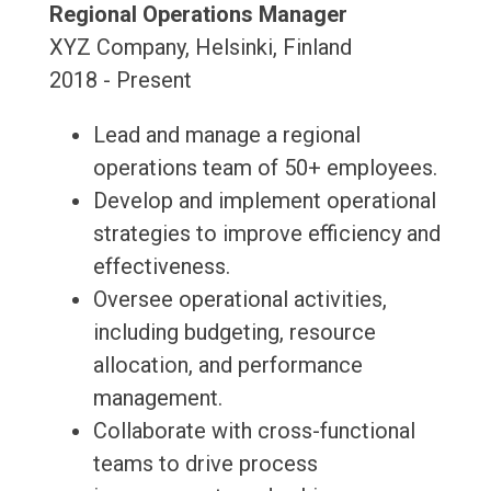
Regional Operations Manager
XYZ Company, Helsinki, Finland
2018 - Present
Lead and manage a regional
operations team of 50+ employees.
Develop and implement operational
strategies to improve efficiency and
effectiveness.
Oversee operational activities,
including budgeting, resource
allocation, and performance
management.
Collaborate with cross-functional
teams to drive process