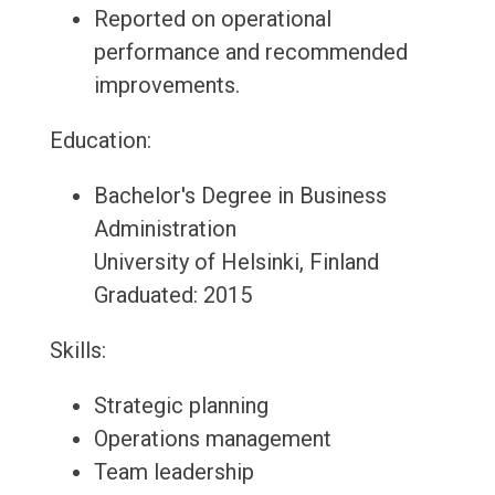
Reported on operational
performance and recommended
improvements.
Education:
Bachelor's Degree in Business
Administration
University of Helsinki, Finland
Graduated: 2015
Skills:
Strategic planning
Operations management
Team leadership