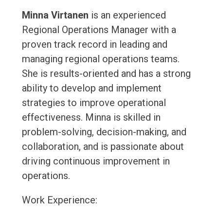
Minna Virtanen
is an experienced
Regional Operations Manager with a
proven track record in leading and
managing regional operations teams.
She is results-oriented and has a strong
ability to develop and implement
strategies to improve operational
effectiveness. Minna is skilled in
problem-solving, decision-making, and
collaboration, and is passionate about
driving continuous improvement in
operations.
Work Experience: