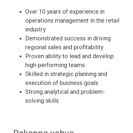
Over 10 years of experience in
operations management in the retail
industry
Demonstrated success in driving
regional sales and profitability
Proven ability to lead and develop
high-performing teams
Skilled in strategic planning and
execution of business goals
Strong analytical and problem-
solving skills