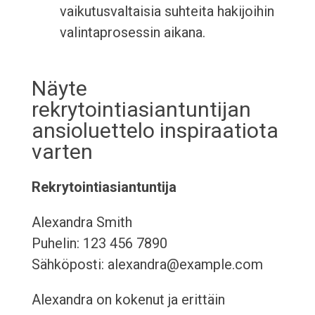
vaikutusvaltaisia suhteita hakijoihin
valintaprosessin aikana.
Näyte
rekrytointiasiantuntijan
ansioluettelo inspiraatiota
varten
Rekrytointiasiantuntija
Alexandra Smith
Puhelin: 123 456 7890
Sähköposti: alexandra@example.com
Alexandra on kokenut ja erittäin