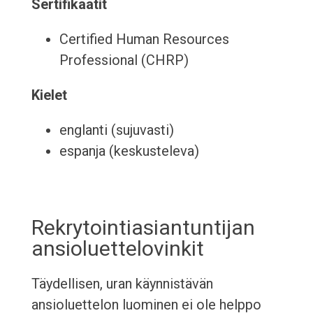
Sertifikaatit
Certified Human Resources
Professional (CHRP)
Kielet
englanti (sujuvasti)
espanja (keskusteleva)
Rekrytointiasiantuntijan
ansioluettelovinkit
Täydellisen, uran käynnistävän
ansioluettelon luominen ei ole helppo