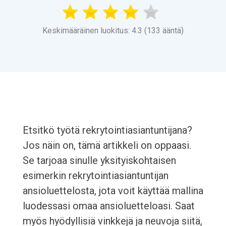
Keskimääräinen luokitus: 4.3 (133 ääntä)
Etsitkö työtä rekrytointiasiantuntijana?
Jos näin on, tämä artikkeli on oppaasi.
Se tarjoaa sinulle yksityiskohtaisen
esimerkin rekrytointiasiantuntijan
ansioluettelosta, jota voit käyttää mallina
luodessasi omaa ansioluetteloasi. Saat
myös hyödyllisiä vinkkejä ja neuvoja siitä,