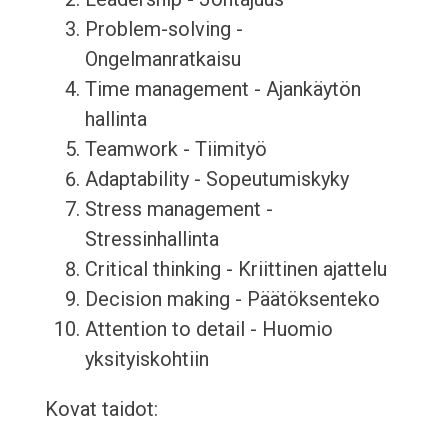
Problem-solving -
Ongelmanratkaisu
Time management - Ajankäytön
hallinta
Teamwork - Tiimityö
Adaptability - Sopeutumiskyky
Stress management -
Stressinhallinta
Critical thinking - Kriittinen ajattelu
Decision making - Päätöksenteko
Attention to detail - Huomio
yksityiskohtiin
Kovat taidot: