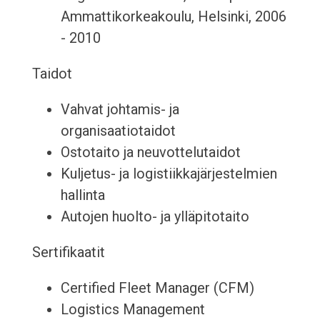
Ammattikorkeakoulu, Helsinki, 2006
- 2010
Taidot
Vahvat johtamis- ja
organisaatiotaidot
Ostotaito ja neuvottelutaidot
Kuljetus- ja logistiikkajärjestelmien
hallinta
Autojen huolto- ja ylläpitotaito
Sertifikaatit
Certified Fleet Manager (CFM)
Logistics Management