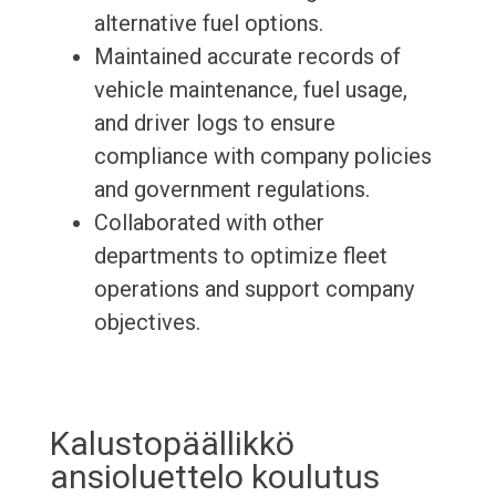
alternative fuel options.
Maintained accurate records of
vehicle maintenance, fuel usage,
and driver logs to ensure
compliance with company policies
and government regulations.
Collaborated with other
departments to optimize fleet
operations and support company
objectives.
Kalustopäällikkö
ansioluettelo koulutus