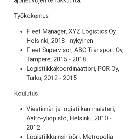
ajoneuvojen tehokkuutta.
Työkokemus
Fleet Manager, XYZ Logistics Oy,
Helsinki, 2018 - nykyinen
Fleet Supervisor, ABC Transport Oy,
Tampere, 2015 - 2018
Logistiikkakoordinaattori, PQR Oy,
Turku, 2012 - 2015
Koulutus
Viestinnän ja logistiikan maisteri,
Aalto-yliopisto, Helsinki, 2010 -
2012
Logistiikkainsinööri, Metropolia