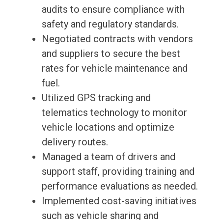
audits to ensure compliance with
safety and regulatory standards.
Negotiated contracts with vendors
and suppliers to secure the best
rates for vehicle maintenance and
fuel.
Utilized GPS tracking and
telematics technology to monitor
vehicle locations and optimize
delivery routes.
Managed a team of drivers and
support staff, providing training and
performance evaluations as needed.
Implemented cost-saving initiatives
such as vehicle sharing and