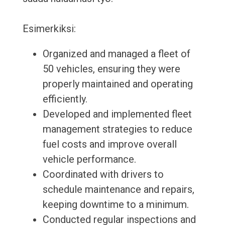
Esimerkiksi:
Organized and managed a fleet of
50 vehicles, ensuring they were
properly maintained and operating
efficiently.
Developed and implemented fleet
management strategies to reduce
fuel costs and improve overall
vehicle performance.
Coordinated with drivers to
schedule maintenance and repairs,
keeping downtime to a minimum.
Conducted regular inspections and