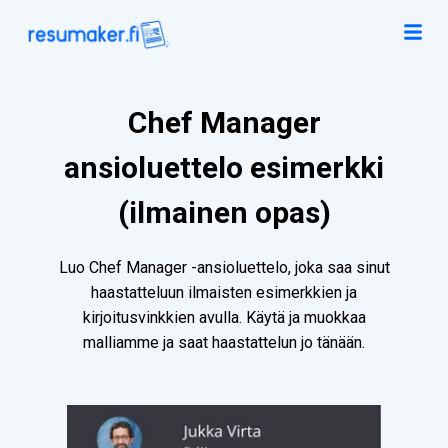
Chef Manager
ansioluettelo esimerkki
(ilmainen opas)
Luo Chef Manager -ansioluettelo, joka saa sinut
haastatteluun ilmaisten esimerkkien ja
kirjoitusvinkkien avulla. Käytä ja muokkaa
malliamme ja saat haastattelun jo tänään.