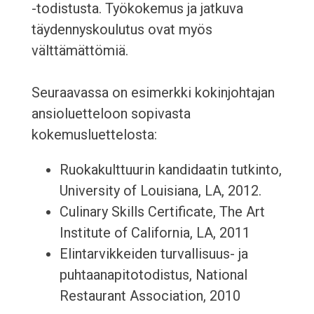
-todistusta. Työkokemus ja jatkuva
täydennyskoulutus ovat myös
välttämättömiä.
Seuraavassa on esimerkki kokinjohtajan
ansioluetteloon sopivasta
kokemusluettelosta:
Ruokakulttuurin kandidaatin tutkinto,
University of Louisiana, LA, 2012.
Culinary Skills Certificate, The Art
Institute of California, LA, 2011
Elintarvikkeiden turvallisuus- ja
puhtaanapitotodistus, National
Restaurant Association, 2010