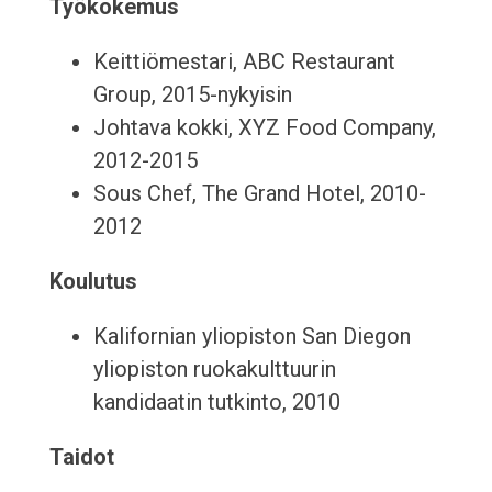
Työkokemus
Keittiömestari, ABC Restaurant
Group, 2015-nykyisin
Johtava kokki, XYZ Food Company,
2012-2015
Sous Chef, The Grand Hotel, 2010-
2012
Koulutus
Kalifornian yliopiston San Diegon
yliopiston ruokakulttuurin
kandidaatin tutkinto, 2010
Taidot