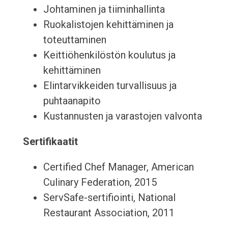
Johtaminen ja tiiminhallinta
Ruokalistojen kehittäminen ja
toteuttaminen
Keittiöhenkilöstön koulutus ja
kehittäminen
Elintarvikkeiden turvallisuus ja
puhtaanapito
Kustannusten ja varastojen valvonta
Sertifikaatit
Certified Chef Manager, American
Culinary Federation, 2015
ServSafe-sertifiointi, National
Restaurant Association, 2011