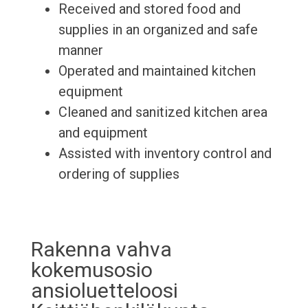
Received and stored food and
supplies in an organized and safe
manner
Operated and maintained kitchen
equipment
Cleaned and sanitized kitchen area
and equipment
Assisted with inventory control and
ordering of supplies
Rakenna vahva
kokemusosio
ansioluetteloosi