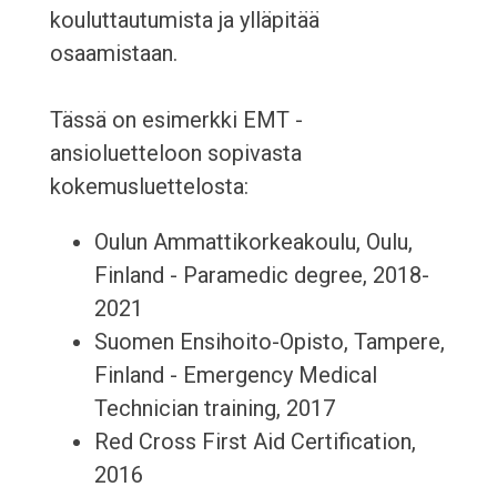
kouluttautumista ja ylläpitää
osaamistaan.
Tässä on esimerkki EMT -
ansioluetteloon sopivasta
kokemusluettelosta:
Oulun Ammattikorkeakoulu, Oulu,
Finland - Paramedic degree, 2018-
2021
Suomen Ensihoito-Opisto, Tampere,
Finland - Emergency Medical
Technician training, 2017
Red Cross First Aid Certification,
2016