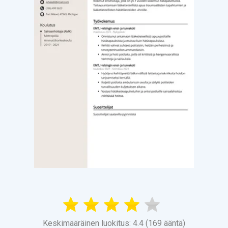
Keskimääräinen luokitus: 4.4 (169 ääntä)