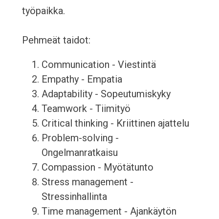
työpaikka.
Pehmeät taidot:
Communication - Viestintä
Empathy - Empatia
Adaptability - Sopeutumiskyky
Teamwork - Tiimityö
Critical thinking - Kriittinen ajattelu
Problem-solving -
Ongelmanratkaisu
Compassion - Myötätunto
Stress management -
Stressinhallinta
Time management - Ajankäytön