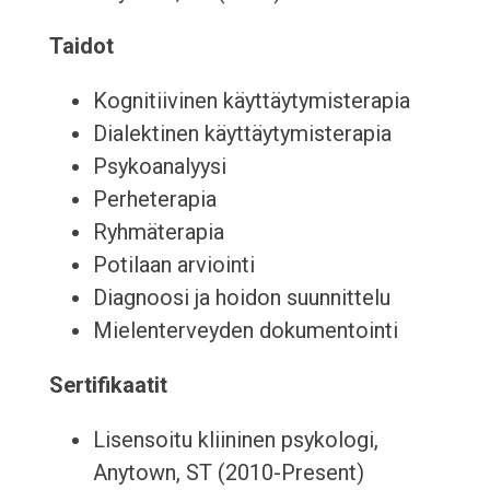
Taidot
Kognitiivinen käyttäytymisterapia
Dialektinen käyttäytymisterapia
Psykoanalyysi
Perheterapia
Ryhmäterapia
Potilaan arviointi
Diagnoosi ja hoidon suunnittelu
Mielenterveyden dokumentointi
Sertifikaatit
Lisensoitu kliininen psykologi,
Anytown, ST (2010-Present)