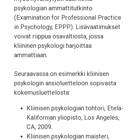
psykologian ammattitutkinto
(Examination for Professional Practice
in Psychology, EPPP). Lisävaatimukset
voivat riippua osavaltiosta, jossa
kliininen psykologi harjoittaa
ammattiaan.
Seuraavassa on esimerkki kliinisen
psykologin ansioluetteloon sopivasta
kokemusluettelosta:
Kliinisen psykologian tohtori, Etelä-
Kalifornian yliopisto, Los Angeles,
CA, 2009.
Kliinisen psykologian maisteri,