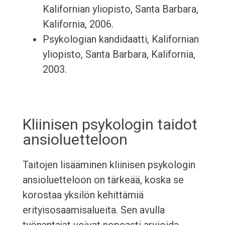
Kalifornian yliopisto, Santa Barbara,
Kalifornia, 2006.
Psykologian kandidaatti, Kalifornian
yliopisto, Santa Barbara, Kalifornia,
2003.
Kliinisen psykologin taidot
ansioluetteloon
Taitojen lisääminen kliinisen psykologin
ansioluetteloon on tärkeää, koska se
korostaa yksilön kehittämiä
erityisosaamisalueita. Sen avulla