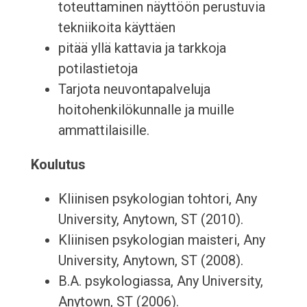
toteuttaminen näyttöön perustuvia
tekniikoita käyttäen
pitää yllä kattavia ja tarkkoja
potilastietoja
Tarjota neuvontapalveluja
hoitohenkilökunnalle ja muille
ammattilaisille.
Koulutus
Kliinisen psykologian tohtori, Any
University, Anytown, ST (2010).
Kliinisen psykologian maisteri, Any
University, Anytown, ST (2008).
B.A. psykologiassa, Any University,
Anytown, ST (2006).