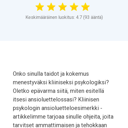
Keskimääräinen luokitus: 4.7 (93 ääntä)
Onko sinulla taidot ja kokemus
menestyväksi kliiniseksi psykologiksi?
Oletko epävarma siitä, miten esitellä
itsesi ansioluettelossasi? Kliinisen
psykologin ansioluetteloesimerkki -
artikkelimme tarjoaa sinulle ohjeita, joita
tarvitset ammattimaisen ja tehokkaan