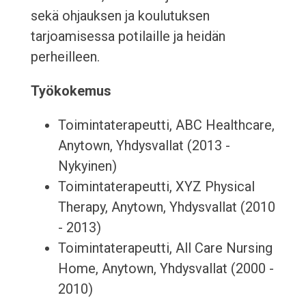
sekä ohjauksen ja koulutuksen
tarjoamisessa potilaille ja heidän
perheilleen.
Työkokemus
Toimintaterapeutti, ABC Healthcare,
Anytown, Yhdysvallat (2013 -
Nykyinen)
Toimintaterapeutti, XYZ Physical
Therapy, Anytown, Yhdysvallat (2010
- 2013)
Toimintaterapeutti, All Care Nursing
Home, Anytown, Yhdysvallat (2000 -
2010)