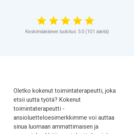
Keskimääräinen luokitus: 5.0 (101 ääntä)
Oletko kokenut toimintaterapeutti, joka
etsii uutta työtä? Kokenut
toimintaterapeutti -
ansioluetteloesimerkkimme voi auttaa
sinua luomaan ammattimaisen ja