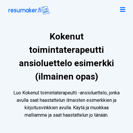
Kokenut
toimintaterapeutti
ansioluettelo esimerkki
(ilmainen opas)
Luo Kokenut toimintaterapeutti -ansioluettelo, jonka
avulla saat haastattelun ilmaisten esimerkkien ja
kirjoitusvinkkien avulla. Käytä ja muokkaa
malliamme ja saat haastattelun jo tänään.