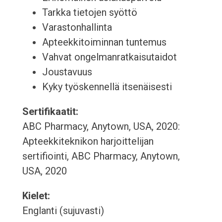
Tarkka tietojen syöttö
Varastonhallinta
Apteekkitoiminnan tuntemus
Vahvat ongelmanratkaisutaidot
Joustavuus
Kyky työskennellä itsenäisesti
Sertifikaatit:
ABC Pharmacy, Anytown, USA, 2020:
Apteekkiteknikon harjoittelijan
sertifiointi, ABC Pharmacy, Anytown,
USA, 2020
Kielet:
Englanti (sujuvasti)