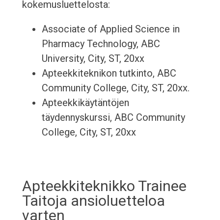
kokemusluettelosta:
Associate of Applied Science in
Pharmacy Technology, ABC
University, City, ST, 20xx
Apteekkiteknikon tutkinto, ABC
Community College, City, ST, 20xx.
Apteekkikäytäntöjen
täydennyskurssi, ABC Community
College, City, ST, 20xx
Apteekkiteknikko Trainee
Taitoja ansioluetteloa
varten