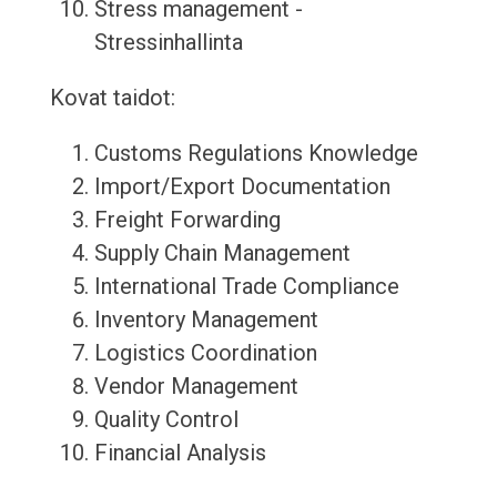
Stress management -
Stressinhallinta
Kovat taidot:
Customs Regulations Knowledge
Import/Export Documentation
Freight Forwarding
Supply Chain Management
International Trade Compliance
Inventory Management
Logistics Coordination
Vendor Management
Quality Control
Financial Analysis