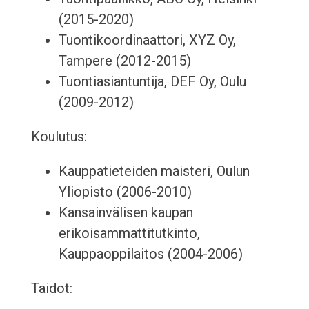
(2015-2020)
Tuontikoordinaattori, XYZ Oy,
Tampere (2012-2015)
Tuontiasiantuntija, DEF Oy, Oulu
(2009-2012)
Koulutus:
Kauppatieteiden maisteri, Oulun
Yliopisto (2006-2010)
Kansainvälisen kaupan
erikoisammattitutkinto,
Kauppaoppilaitos (2004-2006)
Taidot: