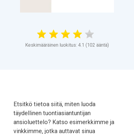
Keskimääräinen luokitus: 4.1 (102 ääntä)
Etsitkö tietoa siitä, miten luoda
täydellinen tuontiasiantuntijan
ansioluettelo? Katso esimerkkimme ja
vinkkimme, jotka auttavat sinua