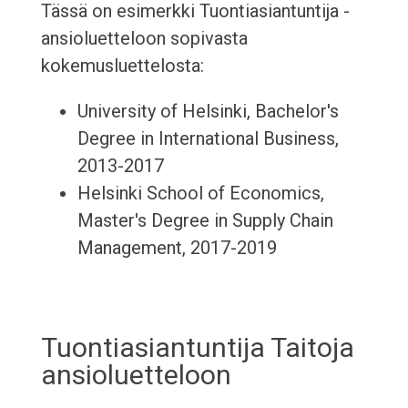
Tässä on esimerkki Tuontiasiantuntija -
ansioluetteloon sopivasta
kokemusluettelosta:
University of Helsinki, Bachelor's
Degree in International Business,
2013-2017
Helsinki School of Economics,
Master's Degree in Supply Chain
Management, 2017-2019
Tuontiasiantuntija Taitoja
ansioluetteloon