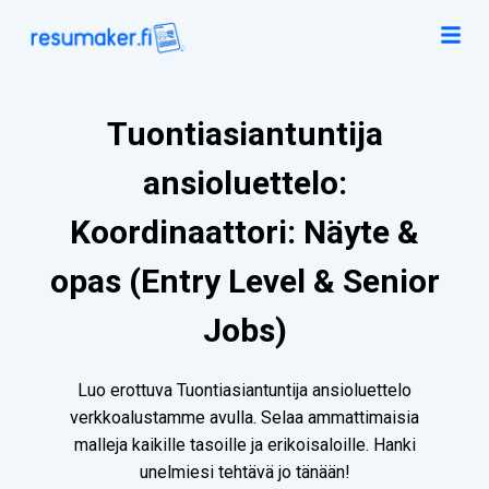
Tuontiasiantuntija
ansioluettelo:
Koordinaattori: Näyte &
opas (Entry Level & Senior
Jobs)
Luo erottuva Tuontiasiantuntija ansioluettelo
verkkoalustamme avulla. Selaa ammattimaisia
malleja kaikille tasoille ja erikoisaloille. Hanki
unelmiesi tehtävä jo tänään!