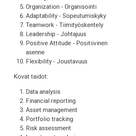
Organization - Organisointi
Adaptability - Sopeutumiskyky
Teamwork - Tiimityöskentely
Leadership - Johtajuus
Positive Attitude - Positiivinen
asenne
Flexibility - Joustavuus
Kovat taidot:
Data analysis
Financial reporting
Asset management
Portfolio tracking
Risk assessment