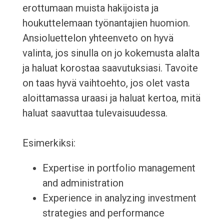
erottumaan muista hakijoista ja
houkuttelemaan työnantajien huomion.
Ansioluettelon yhteenveto on hyvä
valinta, jos sinulla on jo kokemusta alalta
ja haluat korostaa saavutuksiasi. Tavoite
on taas hyvä vaihtoehto, jos olet vasta
aloittamassa uraasi ja haluat kertoa, mitä
haluat saavuttaa tulevaisuudessa.
Esimerkiksi:
Expertise in portfolio management
and administration
Experience in analyzing investment
strategies and performance