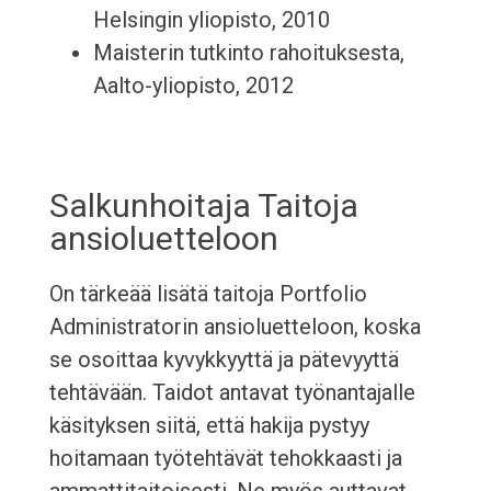
Helsingin yliopisto, 2010
Maisterin tutkinto rahoituksesta,
Aalto-yliopisto, 2012
Salkunhoitaja Taitoja
ansioluetteloon
On tärkeää lisätä taitoja Portfolio
Administratorin ansioluetteloon, koska
se osoittaa kyvykkyyttä ja pätevyyttä
tehtävään. Taidot antavat työnantajalle
käsityksen siitä, että hakija pystyy
hoitamaan työtehtävät tehokkaasti ja