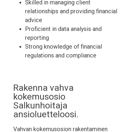
Skilled in managing client
relationships and providing financial
advice
Proficient in data analysis and
reporting
Strong knowledge of financial
regulations and compliance
Rakenna vahva
kokemusosio
Salkunhoitaja
ansioluetteloosi.
Vahvan kokemusosion rakentaminen