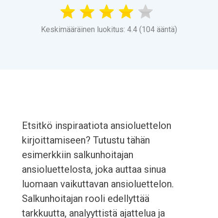
Keskimääräinen luokitus: 4.4 (104 ääntä)
Etsitkö inspiraatiota ansioluettelon
kirjoittamiseen? Tutustu tähän
esimerkkiin salkunhoitajan
ansioluettelosta, joka auttaa sinua
luomaan vaikuttavan ansioluettelon.
Salkunhoitajan rooli edellyttää
tarkkuutta, analyyttistä ajattelua ja