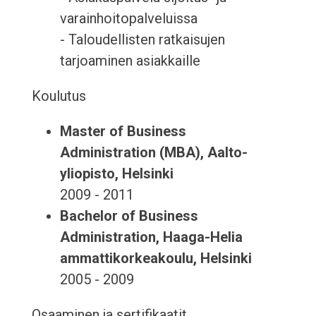
varainhoitopalveluissa
- Taloudellisten ratkaisujen
tarjoaminen asiakkaille
Koulutus
Master of Business
Administration (MBA), Aalto-
yliopisto, Helsinki
2009 - 2011
Bachelor of Business
Administration, Haaga-Helia
ammattikorkeakoulu, Helsinki
2005 - 2009
Osaaminen ja sertifikaatit