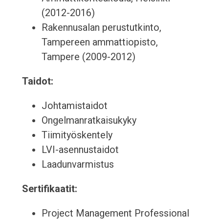
(2012-2016)
Rakennusalan perustutkinto,
Tampereen ammattiopisto,
Tampere (2009-2012)
Taidot:
Johtamistaidot
Ongelmanratkaisukyky
Tiimityöskentely
LVI-asennustaidot
Laadunvarmistus
Sertifikaatit:
Project Management Professional