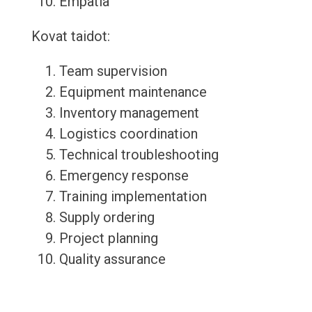
Empatia
Kovat taidot:
Team supervision
Equipment maintenance
Inventory management
Logistics coordination
Technical troubleshooting
Emergency response
Training implementation
Supply ordering
Project planning
Quality assurance