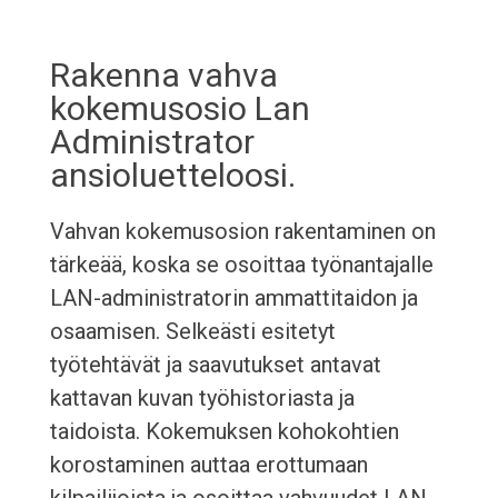
Rakenna vahva
kokemusosio Lan
Administrator
ansioluetteloosi.
Vahvan kokemusosion rakentaminen on
tärkeää, koska se osoittaa työnantajalle
LAN-administratorin ammattitaidon ja
osaamisen. Selkeästi esitetyt
työtehtävät ja saavutukset antavat
kattavan kuvan työhistoriasta ja
taidoista. Kokemuksen kohokohtien
korostaminen auttaa erottumaan