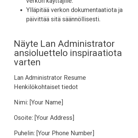
verkon käyttäjille.
Ylläpitää verkon dokumentaatiota ja
päivittää sitä säännöllisesti.
Näyte Lan Administrator
ansioluettelo inspiraatiota
varten
Lan Administrator Resume
Henkilökohtaiset tiedot
Nimi: [Your Name]
Osoite: [Your Address]
Puhelin: [Your Phone Number]