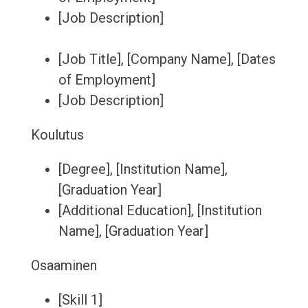
[Job Description]
[Job Title], [Company Name], [Dates
of Employment]
[Job Description]
Koulutus
[Degree], [Institution Name],
[Graduation Year]
[Additional Education], [Institution
Name], [Graduation Year]
Osaaminen
[Skill 1]