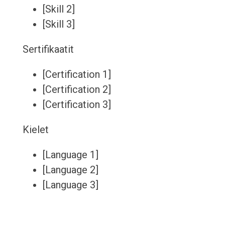
[Skill 2]
[Skill 3]
Sertifikaatit
[Certification 1]
[Certification 2]
[Certification 3]
Kielet
[Language 1]
[Language 2]
[Language 3]