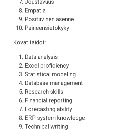
Joustavuus
Empatia
Positiivinen asenne
Paineensietokyky
Kovat taidot:
Data analysis
Excel proficiency
Statistical modeling
Database management
Research skills
Financial reporting
Forecasting ability
ERP system knowledge
Technical writing