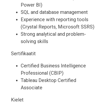
Power BI)
SQL and database management
Experience with reporting tools
(Crystal Reports, Microsoft SSRS)
Strong analytical and problem-
solving skills
Sertifikaatit
Certified Business Intelligence
Professional (CBIP)
Tableau Desktop Certified
Associate
Kielet