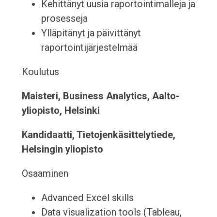
Kehittänyt uusia raportointimalleja ja
prosesseja
Ylläpitänyt ja päivittänyt
raportointijärjestelmää
Koulutus
Maisteri, Business Analytics, Aalto-
yliopisto, Helsinki
Kandidaatti, Tietojenkäsittelytiede,
Helsingin yliopisto
Osaaminen
Advanced Excel skills
Data visualization tools (Tableau,