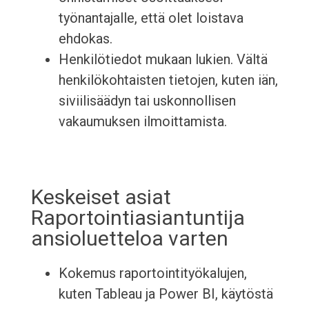
työnantajalle, että olet loistava
ehdokas.
Henkilötiedot mukaan lukien. Vältä
henkilökohtaisten tietojen, kuten iän,
siviilisäädyn tai uskonnollisen
vakaumuksen ilmoittamista.
Keskeiset asiat
Raportointiasiantuntija
ansioluetteloa varten
Kokemus raportointityökalujen,
kuten Tableau ja Power BI, käytöstä