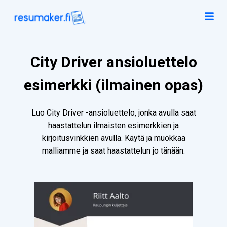
City Driver ansioluettelo
esimerkki (ilmainen opas)
Luo City Driver -ansioluettelo, jonka avulla saat
haastattelun ilmaisten esimerkkien ja
kirjoitusvinkkien avulla. Käytä ja muokkaa
malliamme ja saat haastattelun jo tänään.