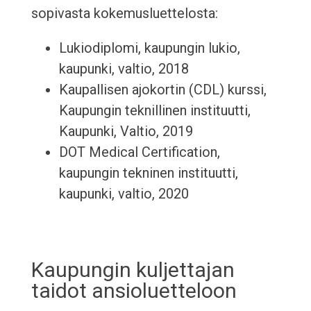
sopivasta kokemusluettelosta:
Lukiodiplomi, kaupungin lukio,
kaupunki, valtio, 2018
Kaupallisen ajokortin (CDL) kurssi,
Kaupungin teknillinen instituutti,
Kaupunki, Valtio, 2019
DOT Medical Certification,
kaupungin tekninen instituutti,
kaupunki, valtio, 2020
Kaupungin kuljettajan
taidot ansioluetteloon