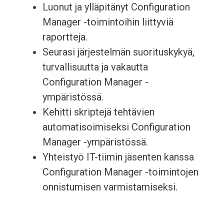
Luonut ja ylläpitänyt Configuration
Manager -toimintoihin liittyviä
raportteja.
Seurasi järjestelmän suorituskykyä,
turvallisuutta ja vakautta
Configuration Manager -
ympäristössä.
Kehitti skriptejä tehtävien
automatisoimiseksi Configuration
Manager -ympäristössä.
Yhteistyö IT-tiimin jäsenten kanssa
Configuration Manager -toimintojen
onnistumisen varmistamiseksi.