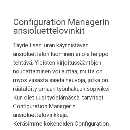
Configuration Managerin
ansioluettelovinkit
Täydellisen, uran käynnistävän
ansioluettelon luominen ei ole helppo
tehtävä. Yleisten kirjoitussääntöjen
noudattaminen voi auttaa, mutta on
myös viisasta saada neuvoja, jotka on
räätälöity omaan työnhakuun sopiviksi.
Kun olet uusi työelämässä, tarvitset
Configuration Managerin
ansioluettelovinkkejä.
Keräsimme kokeneiden Configuration