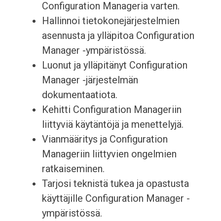
Configuration Manageria varten.
Hallinnoi tietokonejärjestelmien
asennusta ja ylläpitoa Configuration
Manager -ympäristössä.
Luonut ja ylläpitänyt Configuration
Manager -järjestelmän
dokumentaatiota.
Kehitti Configuration Manageriin
liittyviä käytäntöjä ja menettelyjä.
Vianmääritys ja Configuration
Manageriin liittyvien ongelmien
ratkaiseminen.
Tarjosi teknistä tukea ja opastusta
käyttäjille Configuration Manager -
ympäristössä.