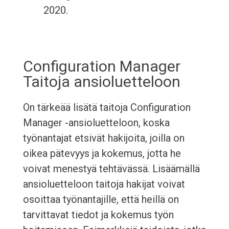
2020.
Configuration Manager
Taitoja ansioluetteloon
On tärkeää lisätä taitoja Configuration
Manager -ansioluetteloon, koska
työnantajat etsivät hakijoita, joilla on
oikea pätevyys ja kokemus, jotta he
voivat menestyä tehtävässä. Lisäämällä
ansioluetteloon taitoja hakijat voivat
osoittaa työnantajille, että heillä on
tarvittavat tiedot ja kokemus työn