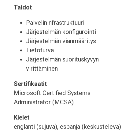
Taidot
Palvelininfrastruktuuri
Järjestelmän konfigurointi
Järjestelmän vianmääritys
Tietoturva
Järjestelmän suorituskyvyn
virittäminen
Sertifikaatit
Microsoft Certified Systems
Administrator (MCSA)
Kielet
englanti (sujuva), espanja (keskusteleva)