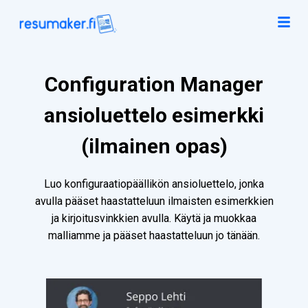
Configuration Manager
ansioluettelo esimerkki
(ilmainen opas)
Luo konfiguraatiopäällikön ansioluettelo, jonka
avulla pääset haastatteluun ilmaisten esimerkkien
ja kirjoitusvinkkien avulla. Käytä ja muokkaa
malliamme ja pääset haastatteluun jo tänään.