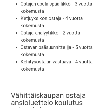
Ostajan apulaispäällikkö - 3 vuotta
kokemusta
Ketjuyksikön ostaja - 4 vuotta
kokemusta
Ostaja-analyytikko - 2 vuotta
kokemusta
Ostavan pääsuunnittelija - 5 vuotta
kokemusta
Kehitysostajan vastaava - 4 vuotta
kokemusta
Vähittäiskaupan ostaja
ansioluettelo koulutus