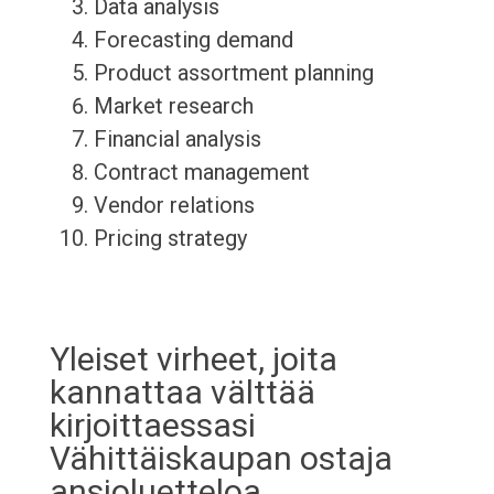
Data analysis
Forecasting demand
Product assortment planning
Market research
Financial analysis
Contract management
Vendor relations
Pricing strategy
Yleiset virheet, joita
kannattaa välttää
kirjoittaessasi
Vähittäiskaupan ostaja
ansioluetteloa