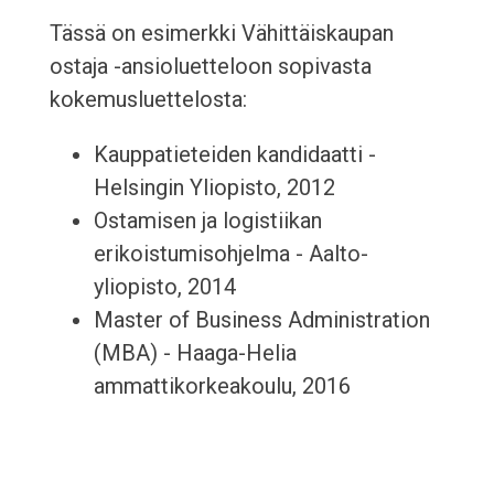
Tässä on esimerkki Vähittäiskaupan
ostaja -ansioluetteloon sopivasta
kokemusluettelosta:
Kauppatieteiden kandidaatti -
Helsingin Yliopisto, 2012
Ostamisen ja logistiikan
erikoistumisohjelma - Aalto-
yliopisto, 2014
Master of Business Administration
(MBA) - Haaga-Helia
ammattikorkeakoulu, 2016