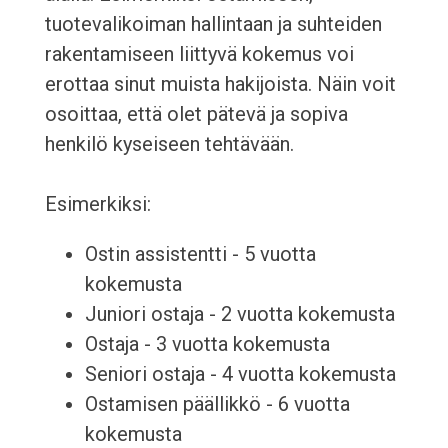
tuotevalikoiman hallintaan ja suhteiden
rakentamiseen liittyvä kokemus voi
erottaa sinut muista hakijoista. Näin voit
osoittaa, että olet pätevä ja sopiva
henkilö kyseiseen tehtävään.
Esimerkiksi:
Ostin assistentti - 5 vuotta
kokemusta
Juniori ostaja - 2 vuotta kokemusta
Ostaja - 3 vuotta kokemusta
Seniori ostaja - 4 vuotta kokemusta
Ostamisen päällikkö - 6 vuotta
kokemusta