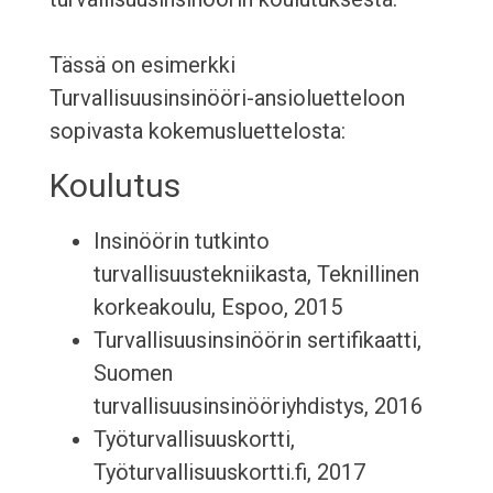
Tässä on esimerkki
Turvallisuusinsinööri-ansioluetteloon
sopivasta kokemusluettelosta:
Koulutus
Insinöörin tutkinto
turvallisuustekniikasta, Teknillinen
korkeakoulu, Espoo, 2015
Turvallisuusinsinöörin sertifikaatti,
Suomen
turvallisuusinsinööriyhdistys, 2016
Työturvallisuuskortti,
Työturvallisuuskortti.fi, 2017