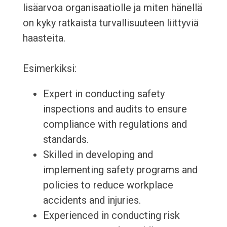
lisäarvoa organisaatiolle ja miten hänellä
on kyky ratkaista turvallisuuteen liittyviä
haasteita.
Esimerkiksi:
Expert in conducting safety
inspections and audits to ensure
compliance with regulations and
standards.
Skilled in developing and
implementing safety programs and
policies to reduce workplace
accidents and injuries.
Experienced in conducting risk