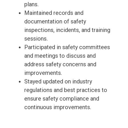
plans.
Maintained records and
documentation of safety
inspections, incidents, and training
sessions.
Participated in safety committees
and meetings to discuss and
address safety concerns and
improvements.
Stayed updated on industry
regulations and best practices to
ensure safety compliance and
continuous improvements.