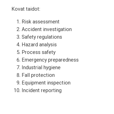
Kovat taidot:
Risk assessment
Accident investigation
Safety regulations
Hazard analysis
Process safety
Emergency preparedness
Industrial hygiene
Fall protection
Equipment inspection
Incident reporting