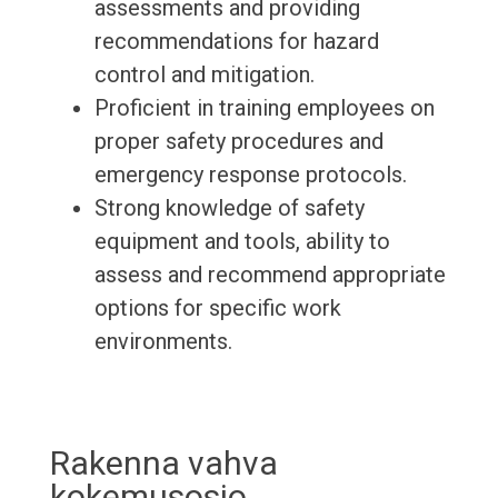
assessments and providing
recommendations for hazard
control and mitigation.
Proficient in training employees on
proper safety procedures and
emergency response protocols.
Strong knowledge of safety
equipment and tools, ability to
assess and recommend appropriate
options for specific work
environments.
Rakenna vahva
kokemusosio