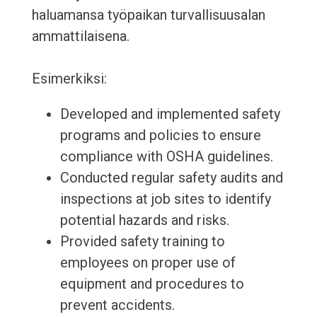
haluamansa työpaikan turvallisuusalan
ammattilaisena.
Esimerkiksi:
Developed and implemented safety
programs and policies to ensure
compliance with OSHA guidelines.
Conducted regular safety audits and
inspections at job sites to identify
potential hazards and risks.
Provided safety training to
employees on proper use of
equipment and procedures to
prevent accidents.