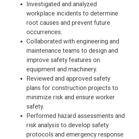
Investigated and analyzed
workplace incidents to determine
root causes and prevent future
occurrences.
Collaborated with engineering and
maintenance teams to design and
improve safety features on
equipment and machinery.
Reviewed and approved safety
plans for construction projects to
minimize risk and ensure worker
safety.
Performed hazard assessments and
risk analysis to develop safety
protocols and emergency response