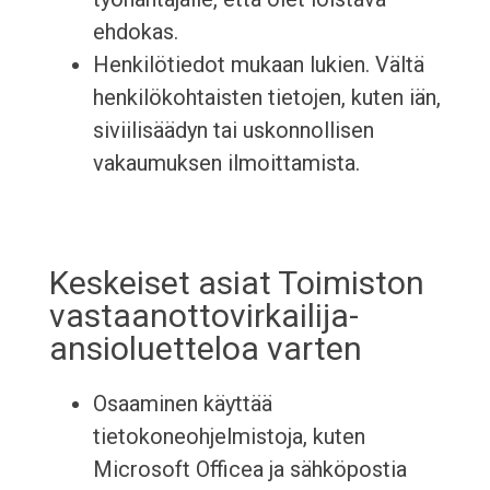
ehdokas.
Henkilötiedot mukaan lukien. Vältä
henkilökohtaisten tietojen, kuten iän,
siviilisäädyn tai uskonnollisen
vakaumuksen ilmoittamista.
Keskeiset asiat Toimiston
vastaanottovirkailija-
ansioluetteloa varten
Osaaminen käyttää
tietokoneohjelmistoja, kuten
Microsoft Officea ja sähköpostia