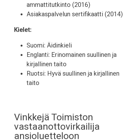
ammattitutkinto (2016)
Asiakaspalvelun sertifikaatti (2014)
Kielet:
Suomi: Äidinkieli
Englanti: Erinomainen suullinen ja
kirjallinen taito
Ruotsi: Hyvä suullinen ja kirjallinen
taito
Vinkkejä Toimiston
vastaanottovirkailija
ansioluetteloon