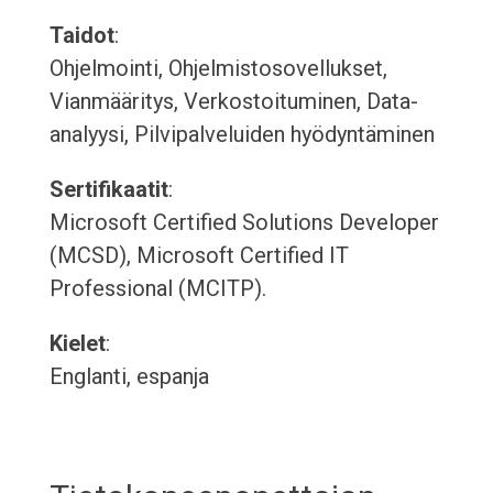
Taidot
:
Ohjelmointi, Ohjelmistosovellukset,
Vianmääritys, Verkostoituminen, Data-
analyysi, Pilvipalveluiden hyödyntäminen
Sertifikaatit
:
Microsoft Certified Solutions Developer
(MCSD), Microsoft Certified IT
Professional (MCITP).
Kielet
:
Englanti, espanja