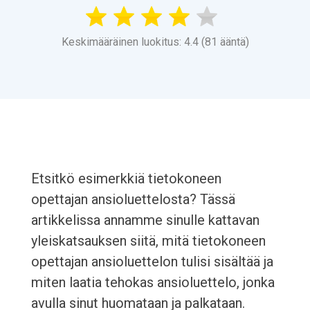
Keskimääräinen luokitus: 4.4 (81 ääntä)
Etsitkö esimerkkiä tietokoneen
opettajan ansioluettelosta? Tässä
artikkelissa annamme sinulle kattavan
yleiskatsauksen siitä, mitä tietokoneen
opettajan ansioluettelon tulisi sisältää ja
miten laatia tehokas ansioluettelo, jonka
avulla sinut huomataan ja palkataan.