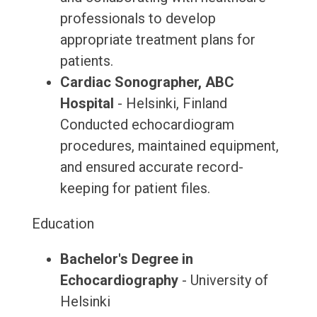
professionals to develop
appropriate treatment plans for
patients.
Cardiac Sonographer, ABC
Hospital
- Helsinki, Finland
Conducted echocardiogram
procedures, maintained equipment,
and ensured accurate record-
keeping for patient files.
Education
Bachelor's Degree in
Echocardiography
- University of
Helsinki