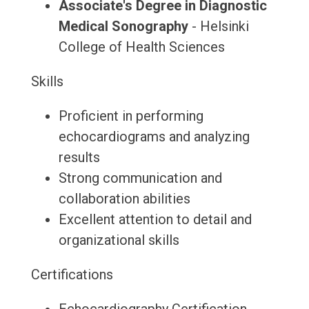
Associate's Degree in Diagnostic
Medical Sonography
- Helsinki
College of Health Sciences
Skills
Proficient in performing
echocardiograms and analyzing
results
Strong communication and
collaboration abilities
Excellent attention to detail and
organizational skills
Certifications