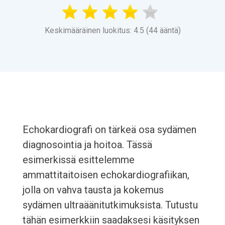
Keskimääräinen luokitus: 4.5 (44 ääntä)
Echokardiografi on tärkeä osa sydämen
diagnosointia ja hoitoa. Tässä
esimerkissä esittelemme
ammattitaitoisen echokardiografiikan,
jolla on vahva tausta ja kokemus
sydämen ultraäänitutkimuksista. Tutustu
tähän esimerkkiin saadaksesi käsityksen