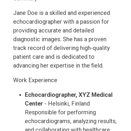
Jane Doe is a skilled and experienced
echocardiographer with a passion for
providing accurate and detailed
diagnostic images. She has a proven
track record of delivering high-quality
patient care and is dedicated to
advancing her expertise in the field.
Work Experience
Echocardiographer, XYZ Medical
Center
- Helsinki, Finland
Responsible for performing
echocardiograms, analyzing results,
and collaborating with healthcare