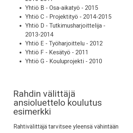
Yhtiö B - Osa-aikatyö - 2015
Yhtiö C - Projektityö - 2014-2015
Yhtiö D - Tutkimusharjoittelija -
2013-2014
Yhtiö E - Työharjoittelu - 2012
Yhtiö F - Kesätyö - 2011
Yhtiö G - Kouluprojekti - 2010
Rahdin välittäjä
ansioluettelo koulutus
esimerkki
Rahtivälittäjä tarvitsee yleensä vähintään