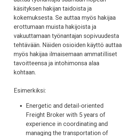
käsityksen hakijan taidoista ja
kokemuksesta. Se auttaa myös hakijaa
erottumaan muista hakijoista ja
vakuuttamaan työnantajan sopivuudesta
tehtävään. Näiden osioiden käyttö auttaa
myös hakijaa ilmaisemaan ammatilliset
tavoitteensa ja intohimonsa alaa
kohtaan.
Esimerkiksi:
Energetic and detail-oriented
Freight Broker with 5 years of
experience in coordinating and
managing the transportation of