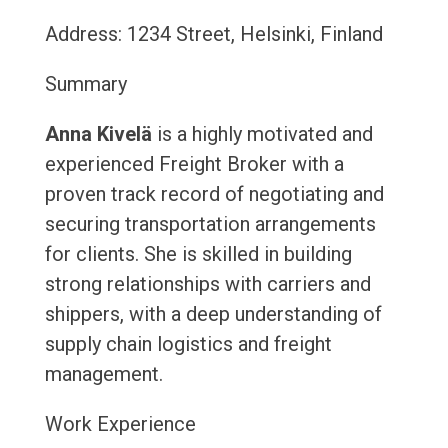
Address: 1234 Street, Helsinki, Finland
Summary
Anna Kivelä
is a highly motivated and
experienced Freight Broker with a
proven track record of negotiating and
securing transportation arrangements
for clients. She is skilled in building
strong relationships with carriers and
shippers, with a deep understanding of
supply chain logistics and freight
management.
Work Experience