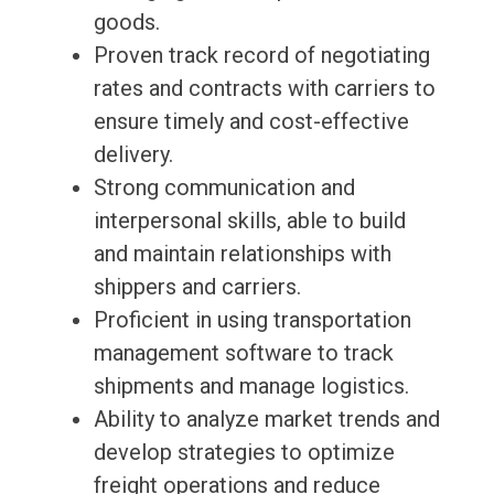
goods.
Proven track record of negotiating
rates and contracts with carriers to
ensure timely and cost-effective
delivery.
Strong communication and
interpersonal skills, able to build
and maintain relationships with
shippers and carriers.
Proficient in using transportation
management software to track
shipments and manage logistics.
Ability to analyze market trends and
develop strategies to optimize
freight operations and reduce