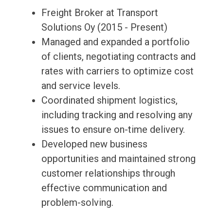
Freight Broker at Transport
Solutions Oy (2015 - Present)
Managed and expanded a portfolio
of clients, negotiating contracts and
rates with carriers to optimize cost
and service levels.
Coordinated shipment logistics,
including tracking and resolving any
issues to ensure on-time delivery.
Developed new business
opportunities and maintained strong
customer relationships through
effective communication and
problem-solving.