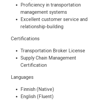
Proficiency in transportation
management systems
Excellent customer service and
relationship-building
Certifications
Transportation Broker License
Supply Chain Management
Certification
Languages
Finnish (Native)
English (Fluent)