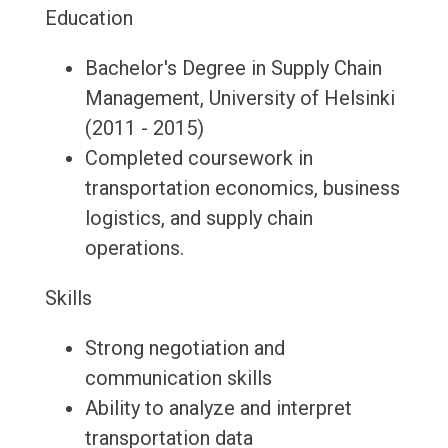
Education
Bachelor's Degree in Supply Chain
Management, University of Helsinki
(2011 - 2015)
Completed coursework in
transportation economics, business
logistics, and supply chain
operations.
Skills
Strong negotiation and
communication skills
Ability to analyze and interpret
transportation data