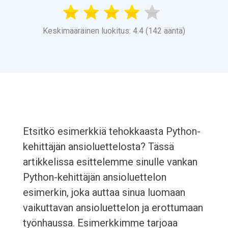
Keskimääräinen luokitus: 4.4 (142 ääntä)
Etsitkö esimerkkiä tehokkaasta Python-
kehittäjän ansioluettelosta? Tässä
artikkelissa esittelemme sinulle vankan
Python-kehittäjän ansioluettelon
esimerkin, joka auttaa sinua luomaan
vaikuttavan ansioluettelon ja erottumaan
työnhaussa. Esimerkkimme tarjoaa