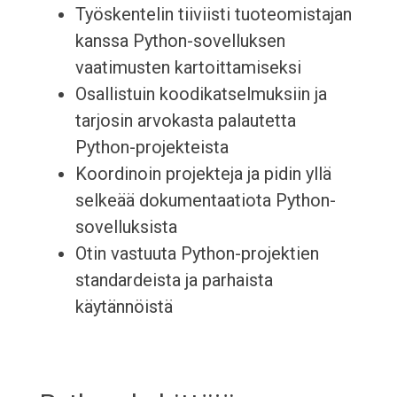
Työskentelin tiiviisti tuoteomistajan
kanssa Python-sovelluksen
vaatimusten kartoittamiseksi
Osallistuin koodikatselmuksiin ja
tarjosin arvokasta palautetta
Python-projekteista
Koordinoin projekteja ja pidin yllä
selkeää dokumentaatiota Python-
sovelluksista
Otin vastuuta Python-projektien
standardeista ja parhaista
käytännöistä