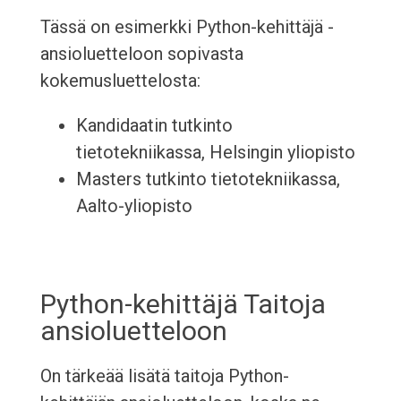
Tässä on esimerkki Python-kehittäjä -
ansioluetteloon sopivasta
kokemusluettelosta:
Kandidaatin tutkinto
tietotekniikassa, Helsingin yliopisto
Masters tutkinto tietotekniikassa,
Aalto-yliopisto
Python-kehittäjä Taitoja
ansioluetteloon
On tärkeää lisätä taitoja Python-