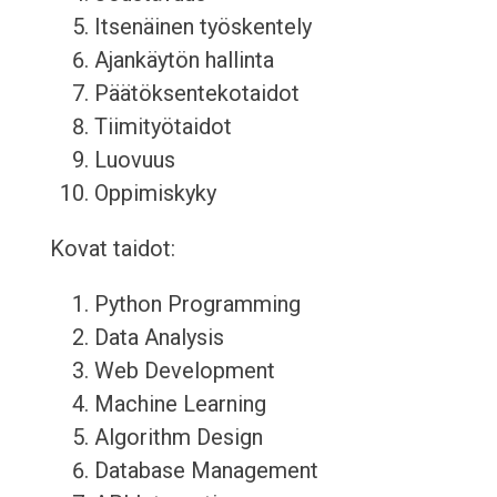
Itsenäinen työskentely
Ajankäytön hallinta
Päätöksentekotaidot
Tiimityötaidot
Luovuus
Oppimiskyky
Kovat taidot:
Python Programming
Data Analysis
Web Development
Machine Learning
Algorithm Design
Database Management