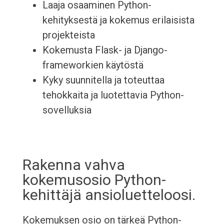
Laaja osaaminen Python-
kehityksestä ja kokemus erilaisista
projekteista
Kokemusta Flask- ja Django-
frameworkien käytöstä
Kyky suunnitella ja toteuttaa
tehokkaita ja luotettavia Python-
sovelluksia
Rakenna vahva
kokemusosio Python-
kehittäjä ansioluetteloosi.
Kokemuksen osio on tärkeä Python-