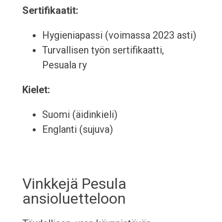
Sertifikaatit:
Hygieniapassi (voimassa 2023 asti)
Turvallisen työn sertifikaatti,
Pesuala ry
Kielet:
Suomi (äidinkieli)
Englanti (sujuva)
Vinkkejä Pesula
ansioluetteloon