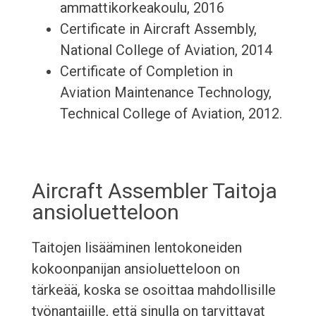
ammattikorkeakoulu, 2016
Certificate in Aircraft Assembly,
National College of Aviation, 2014
Certificate of Completion in
Aviation Maintenance Technology,
Technical College of Aviation, 2012.
Aircraft Assembler Taitoja
ansioluetteloon
Taitojen lisääminen lentokoneiden
kokoonpanijan ansioluetteloon on
tärkeää, koska se osoittaa mahdollisille
työnantajille, että sinulla on tarvittavat