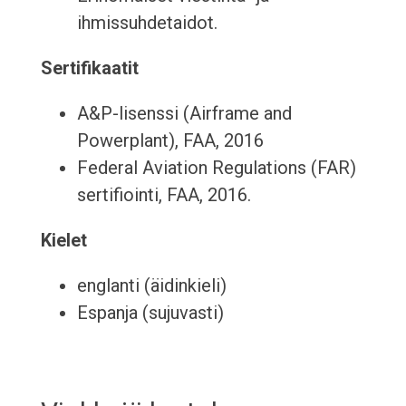
ihmissuhdetaidot.
Sertifikaatit
A&P-lisenssi (Airframe and
Powerplant), FAA, 2016
Federal Aviation Regulations (FAR)
sertifiointi, FAA, 2016.
Kielet
englanti (äidinkieli)
Espanja (sujuvasti)