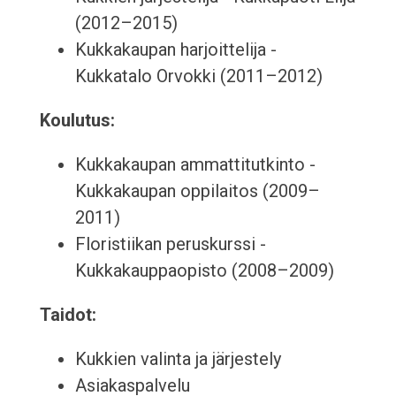
(2012–2015)
Kukkakaupan harjoittelija -
Kukkatalo Orvokki (2011–2012)
Koulutus:
Kukkakaupan ammattitutkinto -
Kukkakaupan oppilaitos (2009–
2011)
Floristiikan peruskurssi -
Kukkakauppaopisto (2008–2009)
Taidot:
Kukkien valinta ja järjestely
Asiakaspalvelu