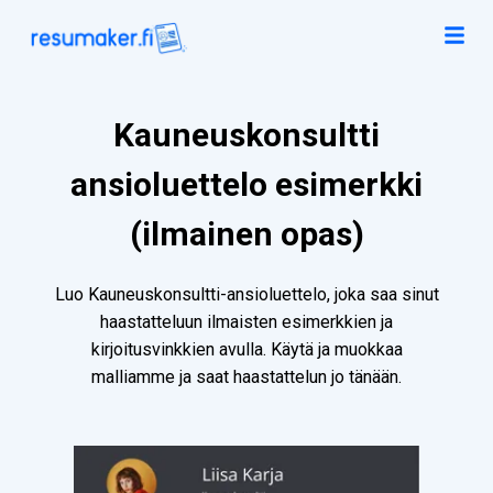
Kauneuskonsultti
ansioluettelo esimerkki
(ilmainen opas)
Luo Kauneuskonsultti-ansioluettelo, joka saa sinut
haastatteluun ilmaisten esimerkkien ja
kirjoitusvinkkien avulla. Käytä ja muokkaa
malliamme ja saat haastattelun jo tänään.