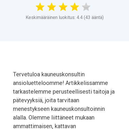
Keskimääräinen luokitus: 4.4 (43 ääntä)
Tervetuloa kauneuskonsultin
ansioluetteloomme! Artikkelissamme
tarkastelemme perusteellisesti taitoja ja
pätevyyksiä, joita tarvitaan
menestykseen kauneuskonsultoinnin
alalla. Olemme liittäneet mukaan
ammattimaisen, kattavan