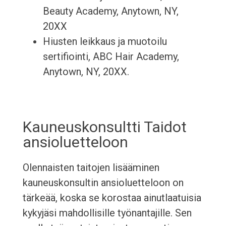
Beauty Academy, Anytown, NY,
20XX
Hiusten leikkaus ja muotoilu
sertifiointi, ABC Hair Academy,
Anytown, NY, 20XX.
Kauneuskonsultti Taidot
ansioluetteloon
Olennaisten taitojen lisääminen
kauneuskonsultin ansioluetteloon on
tärkeää, koska se korostaa ainutlaatuisia
kykyjäsi mahdollisille työnantajille. Sen