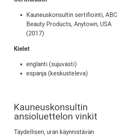
Kauneuskonsultin sertifiointi, ABC
Beauty Products, Anytown, USA
(2017)
Kielet
englanti (sujuvasti)
espanja (keskusteleva)
Kauneuskonsultin
ansioluettelon vinkit
Täydellisen, uran käynnistävän