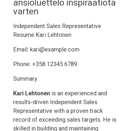
ansioluettelo inspiraatiota
varten
Independent Sales Representative
Resume
Kari Lehtonen
Email: kari@example.com
Phone: +358 12345 6789
Summary
Kari Lehtonen
is an experienced and
results-driven Independent Sales
Representative with a proven track
record of exceeding sales targets. He is
skilled in building and maintaining