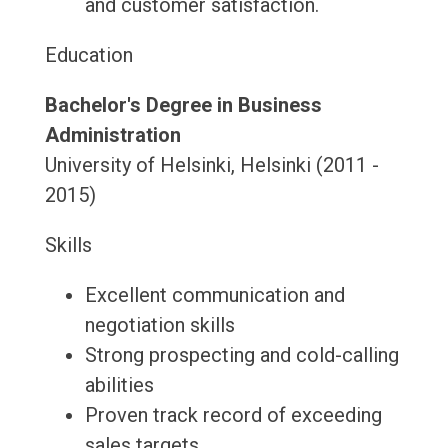
and customer satisfaction.
Education
Bachelor's Degree in Business
Administration
University of Helsinki, Helsinki (2011 -
2015)
Skills
Excellent communication and
negotiation skills
Strong prospecting and cold-calling
abilities
Proven track record of exceeding
sales targets