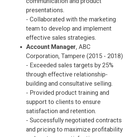
communication and product
presentations.
- Collaborated with the marketing
team to develop and implement
effective sales strategies.
Account Manager
, ABC
Corporation, Tampere (2015 - 2018)
- Exceeded sales targets by 25%
through effective relationship-
building and consultative selling.
- Provided product training and
support to clients to ensure
satisfaction and retention.
- Successfully negotiated contracts
and pricing to maximize profitability