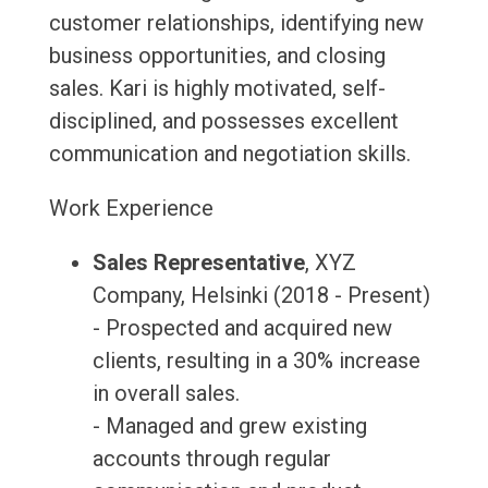
customer relationships, identifying new
business opportunities, and closing
sales. Kari is highly motivated, self-
disciplined, and possesses excellent
communication and negotiation skills.
Work Experience
Sales Representative
, XYZ
Company, Helsinki (2018 - Present)
- Prospected and acquired new
clients, resulting in a 30% increase
in overall sales.
- Managed and grew existing
accounts through regular