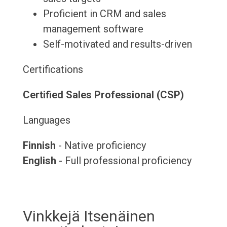
Proficient in CRM and sales
management software
Self-motivated and results-driven
Certifications
Certified Sales Professional (CSP)
Languages
Finnish
- Native proficiency
English
- Full professional proficiency
Vinkkejä Itsenäinen