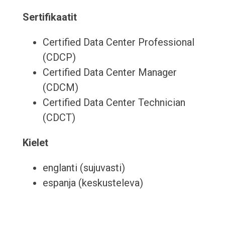
Sertifikaatit
Certified Data Center Professional
(CDCP)
Certified Data Center Manager
(CDCM)
Certified Data Center Technician
(CDCT)
Kielet
englanti (sujuvasti)
espanja (keskusteleva)