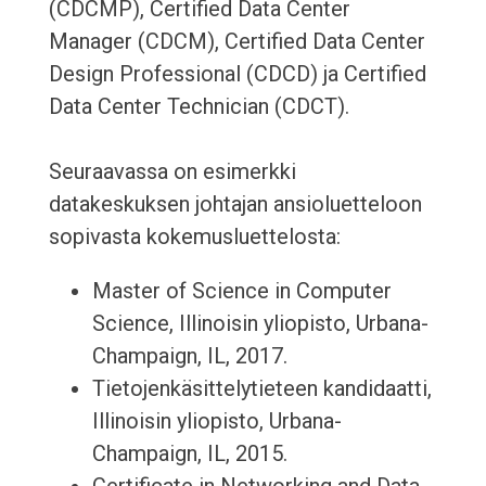
(CDCMP), Certified Data Center
Manager (CDCM), Certified Data Center
Design Professional (CDCD) ja Certified
Data Center Technician (CDCT).
Seuraavassa on esimerkki
datakeskuksen johtajan ansioluetteloon
sopivasta kokemusluettelosta:
Master of Science in Computer
Science, Illinoisin yliopisto, Urbana-
Champaign, IL, 2017.
Tietojenkäsittelytieteen kandidaatti,
Illinoisin yliopisto, Urbana-
Champaign, IL, 2015.