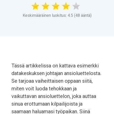
Keskimääräinen luokitus: 4.5 (48 ääntä)
Tässä artikkelissa on kattava esimerkki
datakeskuksen johtajan ansioluettelosta.
Se tarjoaa vaiheittaisen oppaan siitä,
miten voit luoda tehokkaan ja
vaikuttavan ansioluettelon, joka auttaa
sinua erottumaan kilpailijoista ja
saamaan haluamasi työpaikan. Siinä