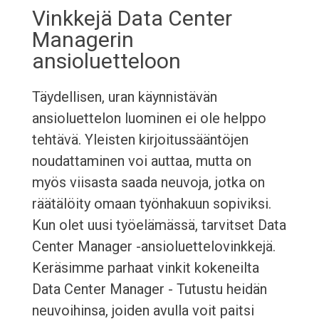
Vinkkejä Data Center
Managerin
ansioluetteloon
Täydellisen, uran käynnistävän
ansioluettelon luominen ei ole helppo
tehtävä. Yleisten kirjoitussääntöjen
noudattaminen voi auttaa, mutta on
myös viisasta saada neuvoja, jotka on
räätälöity omaan työnhakuun sopiviksi.
Kun olet uusi työelämässä, tarvitset Data
Center Manager -ansioluettelovinkkejä.
Keräsimme parhaat vinkit kokeneilta
Data Center Manager - Tutustu heidän
neuvoihinsa, joiden avulla voit paitsi