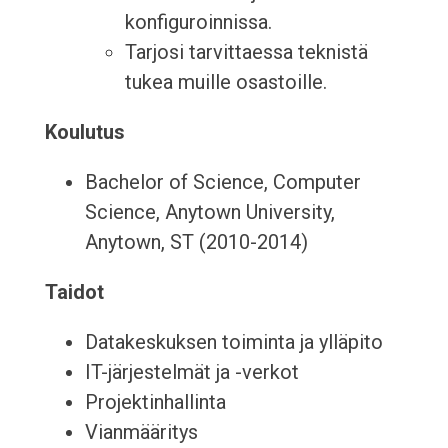
konfiguroinnissa.
Tarjosi tarvittaessa teknistä
tukea muille osastoille.
Koulutus
Bachelor of Science, Computer
Science, Anytown University,
Anytown, ST (2010-2014)
Taidot
Datakeskuksen toiminta ja ylläpito
IT-järjestelmät ja -verkot
Projektinhallinta
Vianmääritys