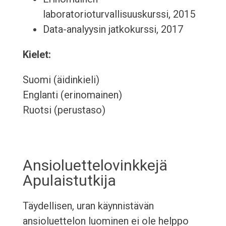
laboratorioturvallisuuskurssi, 2015
Data-analyysin jatkokurssi, 2017
Kielet:
Suomi (äidinkieli)
Englanti (erinomainen)
Ruotsi (perustaso)
Ansioluettelovinkkejä
Apulaistutkija
Täydellisen, uran käynnistävän
ansioluettelon luominen ei ole helppo