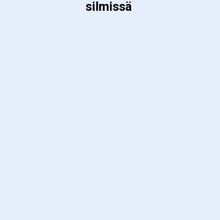
silmissä 