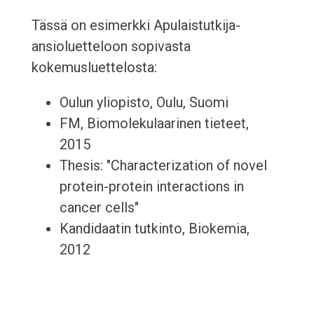
Tässä on esimerkki Apulaistutkija-
ansioluetteloon sopivasta
kokemusluettelosta:
Oulun yliopisto, Oulu, Suomi
FM, Biomolekulaarinen tieteet,
2015
Thesis: "Characterization of novel
protein-protein interactions in
cancer cells"
Kandidaatin tutkinto, Biokemia,
2012