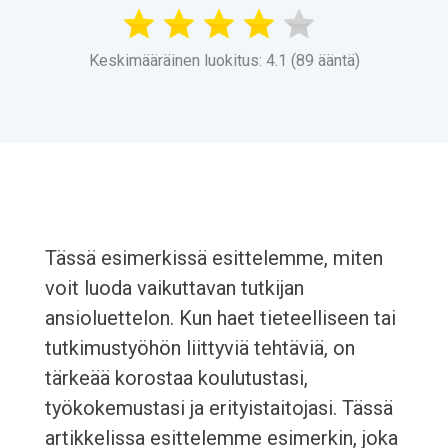
Keskimääräinen luokitus: 4.1 (89 ääntä)
Tässä esimerkissä esittelemme, miten
voit luoda vaikuttavan tutkijan
ansioluettelon. Kun haet tieteelliseen tai
tutkimustyöhön liittyviä tehtäviä, on
tärkeää korostaa koulutustasi,
työkokemustasi ja erityistaitojasi. Tässä
artikkelissa esittelemme esimerkin, joka