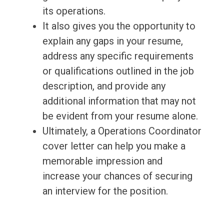
its operations.
It also gives you the opportunity to
explain any gaps in your resume,
address any specific requirements
or qualifications outlined in the job
description, and provide any
additional information that may not
be evident from your resume alone.
Ultimately, a Operations Coordinator
cover letter can help you make a
memorable impression and
increase your chances of securing
an interview for the position.