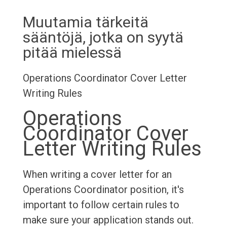
Muutamia tärkeitä
sääntöjä, jotka on syytä
pitää mielessä
Operations Coordinator Cover Letter
Writing Rules
Operations
Coordinator Cover
Letter Writing Rules
When writing a cover letter for an
Operations Coordinator position, it's
important to follow certain rules to
make sure your application stands out.