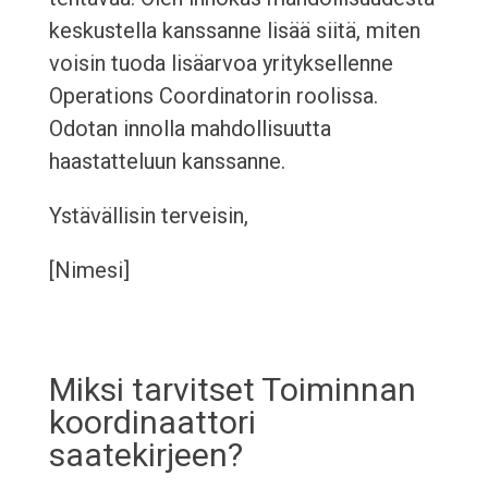
keskustella kanssanne lisää siitä, miten
voisin tuoda lisäarvoa yrityksellenne
Operations Coordinatorin roolissa.
Odotan innolla mahdollisuutta
haastatteluun kanssanne.
Ystävällisin terveisin,
[Nimesi]
Miksi tarvitset Toiminnan
koordinaattori
saatekirjeen?