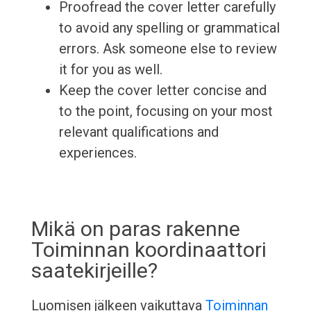
Proofread the cover letter carefully
to avoid any spelling or grammatical
errors. Ask someone else to review
it for you as well.
Keep the cover letter concise and
to the point, focusing on your most
relevant qualifications and
experiences.
Mikä on paras rakenne
Toiminnan koordinaattori
saatekirjeille?
Luomisen jälkeen vaikuttava
Toiminnan