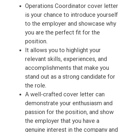
Operations Coordinator cover letter
is your chance to introduce yourself
to the employer and showcase why
you are the perfect fit for the
position.
It allows you to highlight your
relevant skills, experiences, and
accomplishments that make you
stand out as a strong candidate for
the role.
A well-crafted cover letter can
demonstrate your enthusiasm and
passion for the position, and show
the employer that you have a
genuine interest in the company and