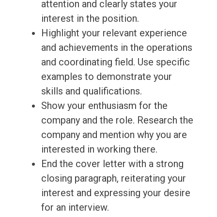
attention and clearly states your
interest in the position.
Highlight your relevant experience
and achievements in the operations
and coordinating field. Use specific
examples to demonstrate your
skills and qualifications.
Show your enthusiasm for the
company and the role. Research the
company and mention why you are
interested in working there.
End the cover letter with a strong
closing paragraph, reiterating your
interest and expressing your desire
for an interview.