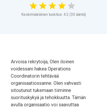
Keskimääräinen luokitus: 4.2 (30 ääntä)
Arvoisa rekrytoija, Olen iloinen
voidessani hakea Operations
Coordinatorin tehtävää
organisaatiossanne. Olen vahvasti
sitoutunut tukemaan tiiminne
suorituskykyä ja tehokkuutta. Tämän
avulla organisaatio voi saavuttaa