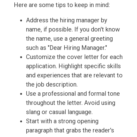
Here are some tips to keep in mind:
Address the hiring manager by
name, if possible. If you don't know
the name, use a general greeting
such as "Dear Hiring Manager."
Customize the cover letter for each
application. Highlight specific skills
and experiences that are relevant to
the job description.
Use a professional and formal tone
throughout the letter. Avoid using
slang or casual language.
Start with a strong opening
paragraph that grabs the reader's