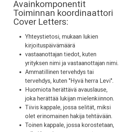
Avainkomponentit
Toiminnan koordinaattori
Cover Letters:
Yhteystietosi, mukaan lukien
kirjoituspäivämäärä
vastaanottajan tiedot, kuten
yrityksen nimi ja vastaanottajan nimi.
Ammatillinen tervehdys tai
tervehdys, kuten "Hyvä herra Levi".
Huomiota herättävä avauslause,
joka herättää lukijan mielenkiinnon.
Tiivis kappale, jossa selität, miksi
olet erinomainen hakija tehtävään.
Toinen kappale, jossa korostetaan,