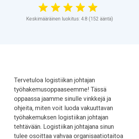
Keskimääräinen luokitus: 4.8 (152 ääntä)
Tervetuloa logistiikan johtajan
työhakemusoppaaseemme! Tässä
oppaassa jaamme sinulle vinkkejä ja
ohjeita, miten voit luoda vakuuttavan
työhakemuksen logistiikan johtajan
tehtävään. Logistiikan johtajana sinun
tulee osoittaa vahvaa organisaatiotaitoa