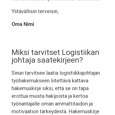
Ystävällisin terveisin,
Oma Nimi
Miksi tarvitset Logistiikan
johtaja saatekirjeen?
Sinun tarvitsee laatia logistiikkajohtajan
työhakemukseen liitettävä kattava
hakemuskirje siksi, että se on tapa
erottua muista hakijoista ja kertoa
työnantajalle oman ammattitaidon ja
motivaation tärkeydestä. Hakemuskirje