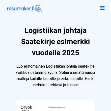
Logistiikan johtaja
Saatekirje esimerkki
vuodelle 2025
Luo erinomainen Logistiikan johtaja saatekirje
verkkoalustamme avulla. Selaa ammattimaisia
malleja kaikille tasoille ja erikoisaloille. Hanki
unelmiesi tehtävä jo tänään!