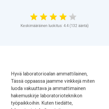
Keskimääräinen luokitus: 4.4 (132 ääntä)
Hyvä laboratorioalan ammattilainen,
Tässä oppaassa jaamme vinkkejä miten
luoda vakuuttava ja ammattimainen
hakemuskirje laboratorioteknikon
työpaikkoihin. Kuten tiedätte,