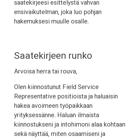
saatekirjeesi esittelystä vahvan
ensivaikutelman, joka luo pohjan
hakemuksesi muulle osalle.
Saatekirjeen runko
Arvoisa herra tai rouva,
Olen kiinnostunut Field Service
Representative positioista ja haluaisin
hakea avoimeen työpaikkaan
yrityksessänne. Haluan ilmaista
kiinnostukseni ja intohimoni alaa kohtaan
sekä näyttää, miten osaamiseni ja