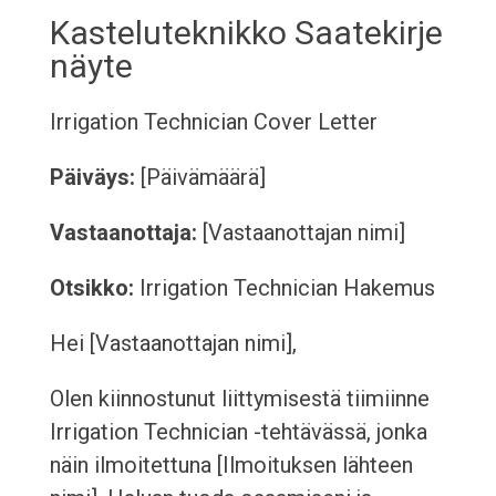
Kasteluteknikko Saatekirje
näyte
Irrigation Technician Cover Letter
Päiväys:
[Päivämäärä]
Vastaanottaja:
[Vastaanottajan nimi]
Otsikko:
Irrigation Technician Hakemus
Hei [Vastaanottajan nimi],
Olen kiinnostunut liittymisestä tiimiinne
Irrigation Technician -tehtävässä, jonka
näin ilmoitettuna [Ilmoituksen lähteen