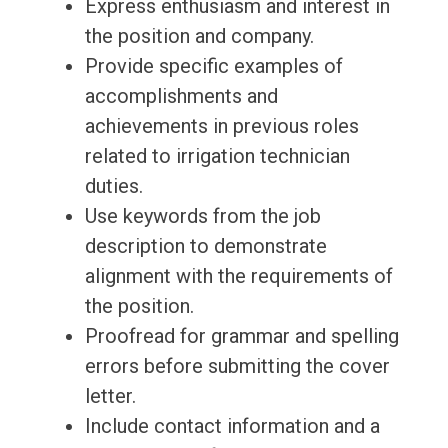
Express enthusiasm and interest in
the position and company.
Provide specific examples of
accomplishments and
achievements in previous roles
related to irrigation technician
duties.
Use keywords from the job
description to demonstrate
alignment with the requirements of
the position.
Proofread for grammar and spelling
errors before submitting the cover
letter.
Include contact information and a