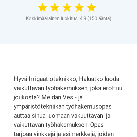
Keskimääräinen luokitus: 4.8 (150 ääntä)
Hyvä Irrigaatioteknikko, Haluatko luoda
vaikuttavan työhakemuksen, joka erottuu
joukosta? Meidän Vesi- ja
ympäristötekniikan työhakemusopas
auttaa sinua luomaan vakuuttavan ja
vaikuttavan työhakemuksen. Opas
tarjoaa vinkkejä ja esimerkkejä, joiden