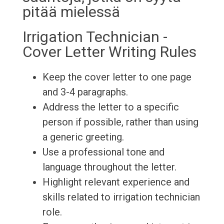
pitää mielessä
Irrigation Technician -
Cover Letter Writing Rules
Keep the cover letter to one page
and 3-4 paragraphs.
Address the letter to a specific
person if possible, rather than using
a generic greeting.
Use a professional tone and
language throughout the letter.
Highlight relevant experience and
skills related to irrigation technician
role.