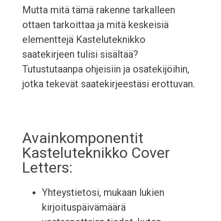
Mutta mitä tämä rakenne tarkalleen
ottaen tarkoittaa ja mitä keskeisiä
elementtejä Kasteluteknikko
saatekirjeen tulisi sisältää?
Tutustutaanpa ohjeisiin ja osatekijöihin,
jotka tekevät saatekirjeestäsi erottuvan.
Avainkomponentit
Kasteluteknikko Cover
Letters:
Yhteystietosi, mukaan lukien
kirjoituspäivämäärä