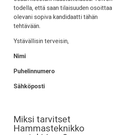
todella, että saan tilaisuuden osoittaa
olevani sopiva kandidaatti tähän
tehtävään.
Ystävällisin terveisin,
Nimi
Puhelinnumero
Sähköposti
Miksi tarvitset
Hammasteknikko