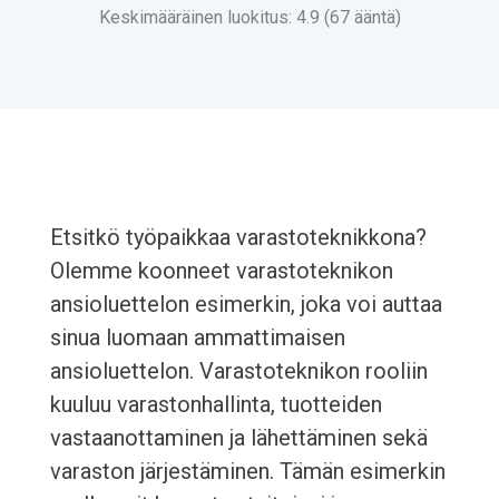
Keskimääräinen luokitus: 4.9 (67 ääntä)
Etsitkö työpaikkaa varastoteknikkona?
Olemme koonneet varastoteknikon
ansioluettelon esimerkin, joka voi auttaa
sinua luomaan ammattimaisen
ansioluettelon. Varastoteknikon rooliin
kuuluu varastonhallinta, tuotteiden
vastaanottaminen ja lähettäminen sekä
varaston järjestäminen. Tämän esimerkin