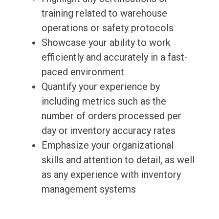
training related to warehouse
operations or safety protocols
Showcase your ability to work
efficiently and accurately in a fast-
paced environment
Quantify your experience by
including metrics such as the
number of orders processed per
day or inventory accuracy rates
Emphasize your organizational
skills and attention to detail, as well
as any experience with inventory
management systems