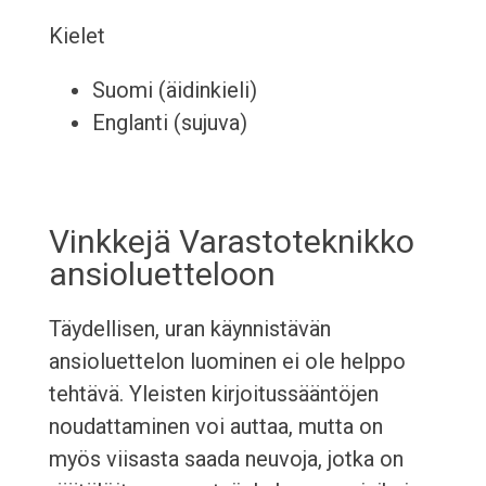
Kielet
Suomi (äidinkieli)
Englanti (sujuva)
Vinkkejä Varastoteknikko
ansioluetteloon
Täydellisen, uran käynnistävän
ansioluettelon luominen ei ole helppo
tehtävä. Yleisten kirjoitussääntöjen
noudattaminen voi auttaa, mutta on
myös viisasta saada neuvoja, jotka on